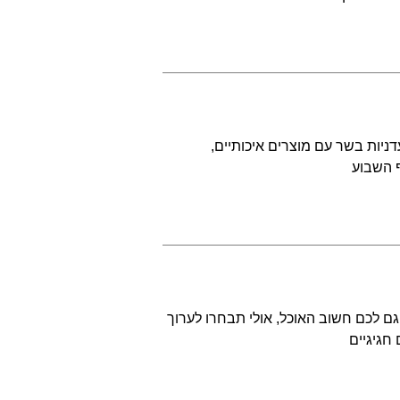
ניות בשר עם מוצרים איכותיים,
ף השבוע
ם לכם חשוב האוכל, אולי תבחרו לערוך
חגיגיים