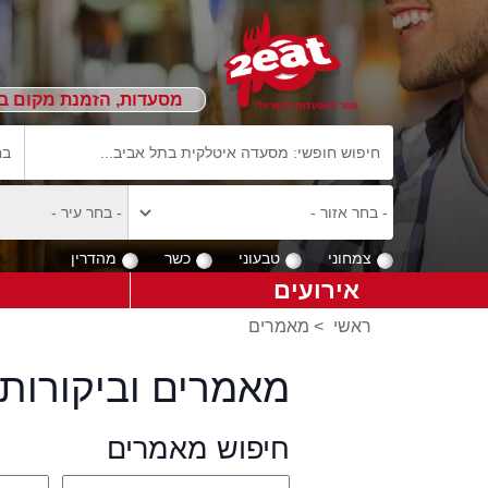
מסעדות, הזמנת מקום ב
צמחוני
טבעוני
כשר
מהדרין
אירועים
ראשי
>
מאמרים
מאמרים וביקורות 
חיפוש מאמרים