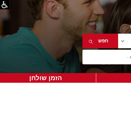
הזמן שולחן