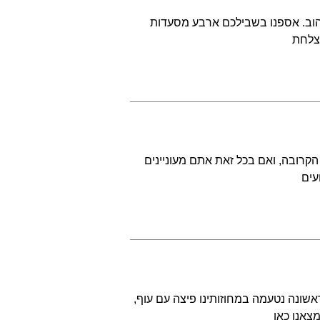
אהוב. אספנו בשבילכם ארבע מסעדות
הצלחת
הקרובה, ואם בכל זאת אתם מעוניינים
עים
שונה נטעמה במחוזותינו פיצה עם עוף,
צאנו כאן