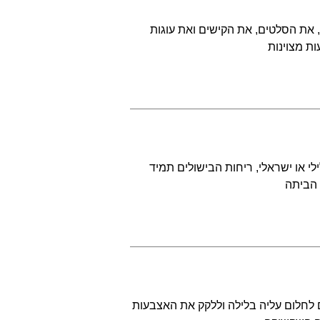
 את הסלטים, את הקישים ואת עוגות
ת מצוינות
לי או ישראלי, ריחות הבישולים תמיד
 הביתה
 לחלום עליה בלילה וללקק את האצבעות