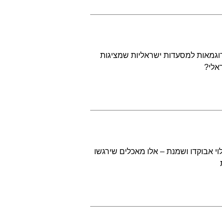
דוגמאות למסעדות ישראליות שמציגות
אלי?
לוי אבוקדו ושמנת – אלו מאכלים שירגשו