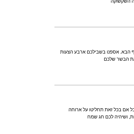
נה השקשוקה
ף הבא. אספנו בשבילכם ארבע הצעות
את הבשר שלכם
ל אם בכל זאת תחליטו על ארוחה
, ושיהיה לכם חג שמח