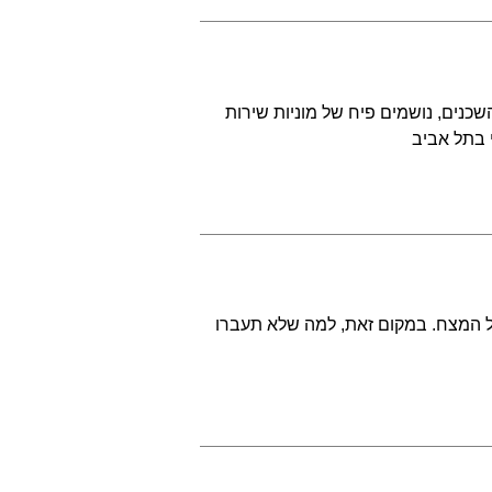
נים, נושמים פיח של מוניות שירות
 בתל אביב
 על המצח. במקום זאת, למה שלא תעברו