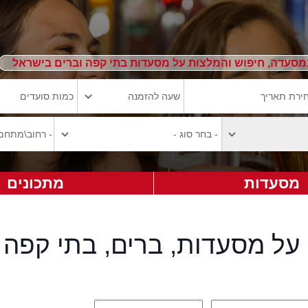
מסעדה, חיפוש והמלצות על מסעדות בתי קפה וברים בישראל
מסעדות
מתכונים
על מסעדות, ברים, בתי קפה