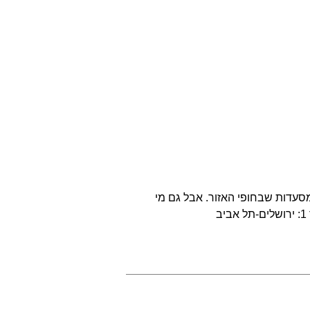
סעדות שבחופי האזור. אבל גם מי