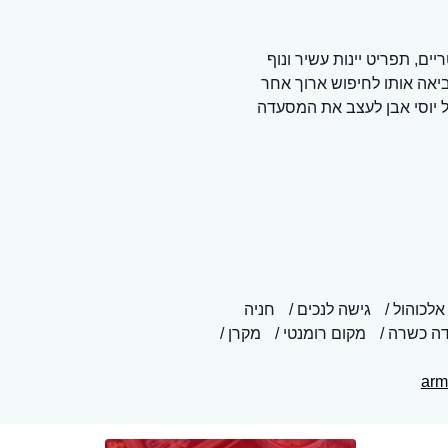
ם, תפריט יינות עשיר ונוף
יאה אותו לחיפוש ארוך אחר
 יוסי אבן לעצב את המסעדה
אלכוהול
גישה לנכים
חניה
ה כשרה
מקום רומנטי
מקרן /