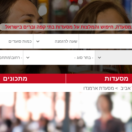
מסעדה, חיפוש והמלצות על מסעדות בתי קפה וברים בישראל
מסעדות
מתכונים
אביב
>
מסעדת ארמנדו