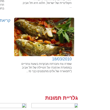
מתב
הקולינרית של ישראל, הלוא היא תל אביב.
הרוח
...
בתוך
קריאת 
18/03/2010
שפרה צח וחברתה מבקרות בשעת צהריים
במסעדת ארמנדו על הטיילת של תל אביב
("תפאורה של גלים מתנפצים כבר סי...
גלריית תמונות