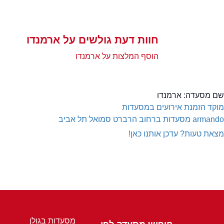
חוות דעת גולשים על ארמנדו
הוסף המלצות על ארמנדו
שם מסעדה:
ארמנדו
מוקד הזמנת אירועים במסעדות
armando
מסעדות ברחוב הרברט סמואל תל אביב
מצאת טעות? עדכן אותנו כאן!
מסעדות בגולן