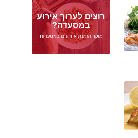
רוצים לערוך אירוע
במסעדה?
מוקד הזמנת אירועים במסעדות