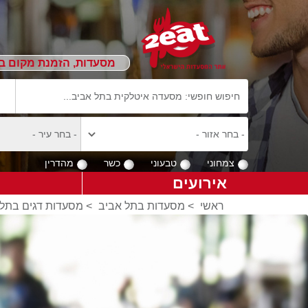
מסעדות, הזמנת מקום ב
צמחוני
טבעוני
כשר
מהדרין
אירועים
ראשי
>
מסעדות בתל אביב
>
מסעדות דגים בתל 