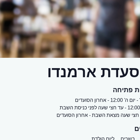
עדת ארמנדו
ת פתיחה
 12:00 - אחרון הסועדים
צי שעה מצאת השבת - אחרון הסועדים
ם
בשרים,
ליום הולדת