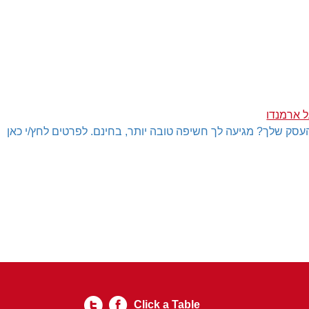
ל ארמנדו
עסק שלך? מגיעה לך חשיפה טובה יותר, בחינם. לפרטים לחץ/י כאן
Click a Table