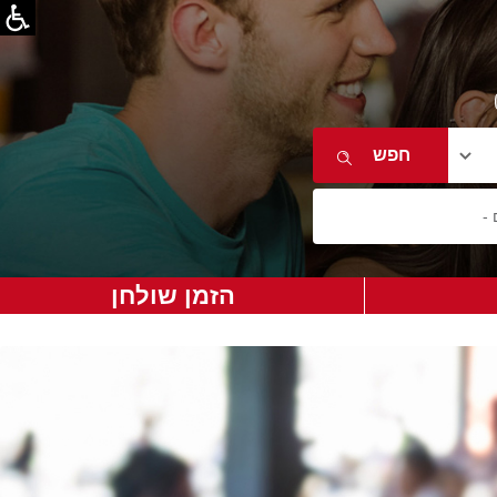
הזמן שולחן