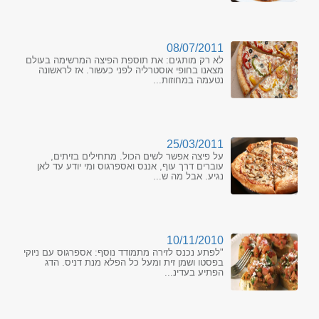
08/07/2011
לא רק מותגים: את תוספת הפיצה המרשימה בעולם
מצאנו בחופי אוסטרליה לפני כעשור. אז לראשונה
נטעמה במחוזות...
25/03/2011
על פיצה אפשר לשים הכול. מתחילים בזיתים,
עוברים דרך עוף, אננס ואספרגוס ומי יודע עד לאן
נגיע. אבל מה ש...
10/11/2010
"לפתע נכנס לזירה מתמודד נוסף: אספרגוס עם ניוקי
בפסטו ושמן זית ומעל כל הפלא מנת דניס. הדג
הפתיע בעדינ...