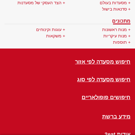
מסעדות בעולם
הצד העסקי של מסעדנות
סדנאות בישול
מתכונים
מנות ראשונות
עוגות וקינוחים
מנות עיקריות
משקאות
תוספות
חיפוש מסעדה לפי אזור
חיפוש מסעדה לפי סוג
חיפושים פופולאריים
מידע ברשת
אודות 2eat