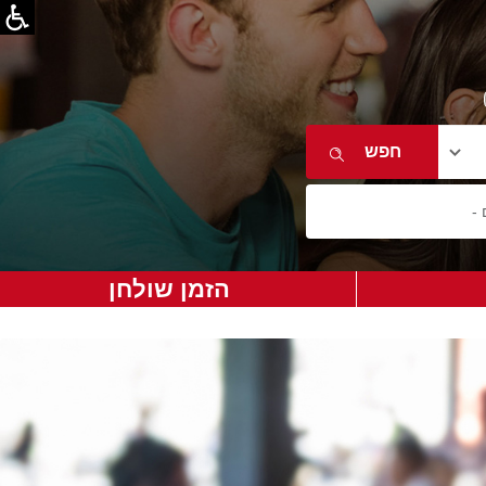
הזמן שולחן