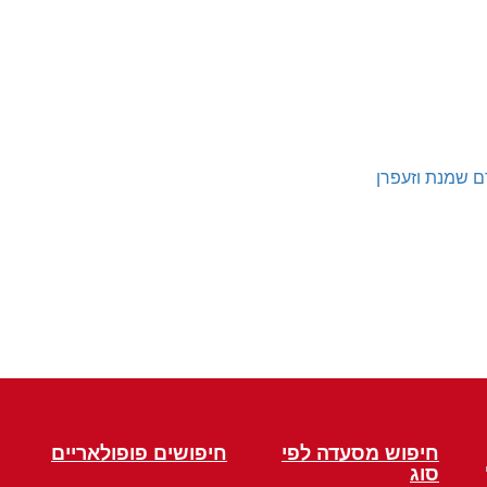
ם שמנת וזעפרן
חיפוש מסעדה לפי
חיפושים פופולאריים
סוג