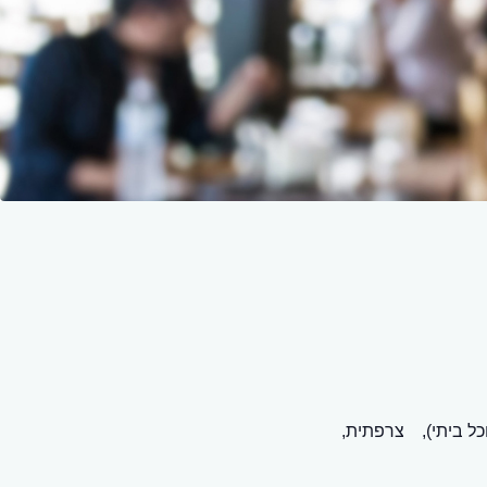
כל ביתי),
צרפתית,