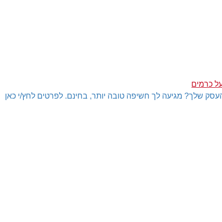
ל כרמים
עסק שלך? מגיעה לך חשיפה טובה יותר, בחינם. לפרטים לחץ/י כאן