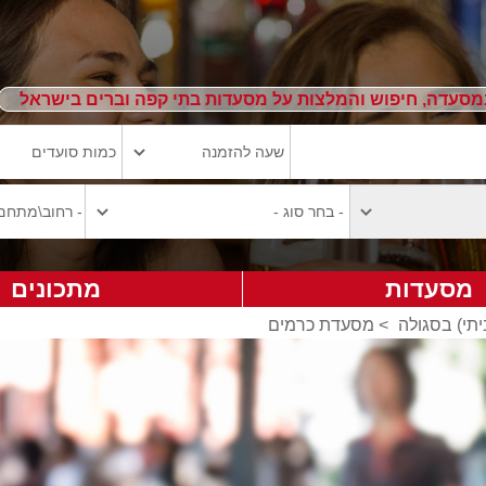
מסעדה, חיפוש והמלצות על מסעדות בתי קפה וברים בישראל
מסעדות
מתכונים
יתי) בסגולה
>
מסעדת כרמים