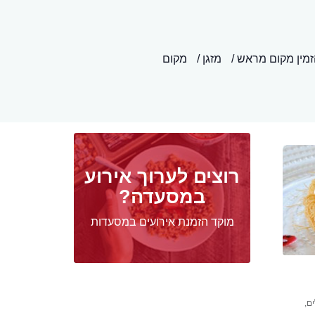
זמין מקום מראש
מזגן
מקום
רוצים לערוך אירוע
במסעדה?
מוקד הזמנת אירועים במסעדות
ם,