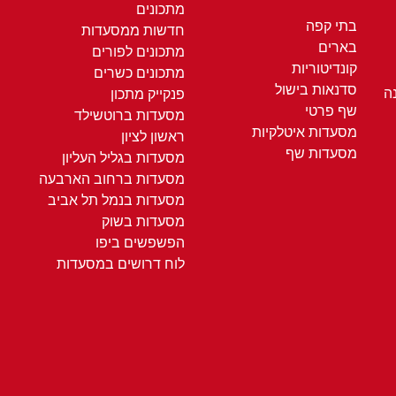
מתכונים
בתי קפה
חדשות ממסעדות
בארים
מתכונים לפורים
קונדיטוריות
מתכונים כשרים
סדנאות בישול
ה
פנקייק מתכון
שף פרטי
מסעדות ברוטשילד
מסעדות איטלקיות
ראשון לציון
מסעדות שף
מסעדות בגליל העליון
מסעדות ברחוב הארבעה
מסעדות בנמל תל אביב
מסעדות בשוק
הפשפשים ביפו
לוח דרושים במסעדות