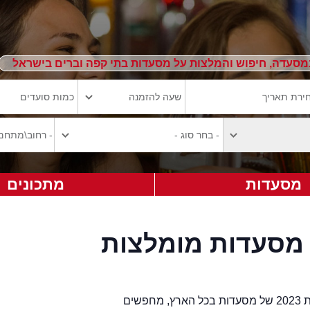
מסעדה, חיפוש והמלצות על מסעדות בתי קפה וברים בישראל
מסעדות
מתכונים
 מסעדות מומלצות
מסעדות - הרשימה המעודכנת והמקיפה ביותר לשנת 2023 של מסעדות בכל הארץ, מחפשים