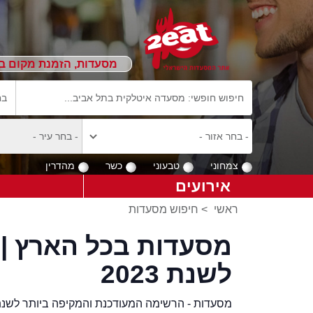
מסעדות, הזמנת מקום ב
צמחוני
טבעוני
כשר
מהדרין
אירועים
ראשי
>
חיפוש מסעדות
מסעדות בכל הארץ |
לשנת 2023