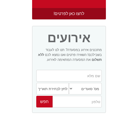
לחצו כאן לפרטים!
אירועים
מתכננים אירוע במסעדה? תנו לנו לעבוד
בשבילכם! השאירו פרטים ואנו נמצא לכם
ללא
תשלום
את המסעדה המתאימה לאירוע.