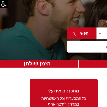
הזמן שולחן
מתכננים אירוע?
כל המסעדות וכל האפשרויות
במרחק לחיצה אחת