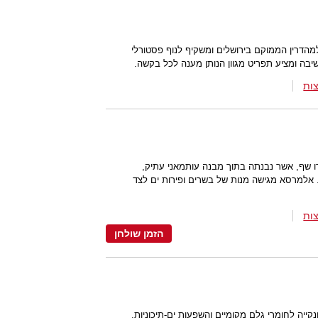
למהדרין הממוקם בירושלים ומשקיף לנוף פסטורלי
ות
שף, אשר נבנתה בתוך מבנה עותמאני עתיק,
. אלמרסא מגישה מנות של בשרים ופירות ים לצד
ות
הזמן שולחן
קייה לחומרי גלם מקומיים והשפעות ים-תיכוניות,