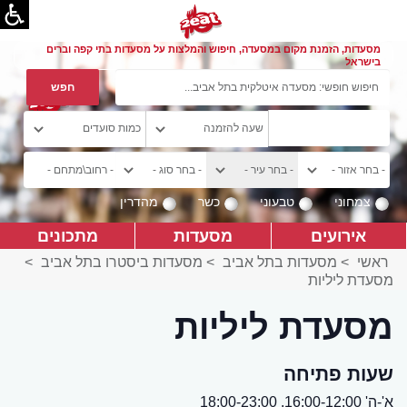
מסעדות, הזמנת מקום במסעדה, חיפוש והמלצות על מסעדות בתי קפה וברים
בישראל
צמחוני
טבעוני
כשר
מהדרין
אירועים
מסעדות
מתכונים
ראשי
>
מסעדות בתל אביב
>
מסעדות ביסטרו בתל אביב
>
מסעדת ליליות
מסעדת ליליות
שעות פתיחה
א'-ה' 16:00-12:00, 18:00-23:00