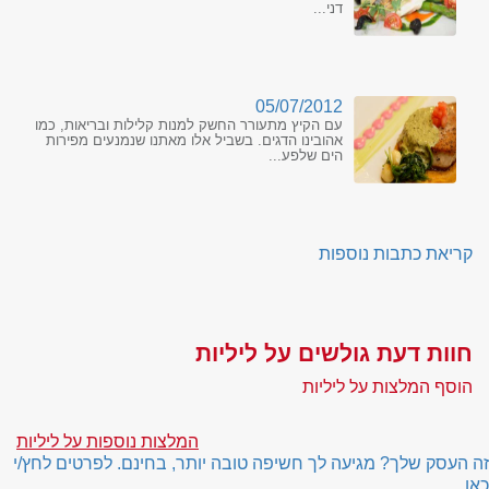
דני...
05/07/2012
עם הקיץ מתעורר החשק למנות קלילות ובריאות, כמו
אהובינו הדגים. בשביל אלו מאתנו שנמנעים מפירות
הים שלפע...
קריאת כתבות נוספות
חוות דעת גולשים על ליליות
הוסף המלצות על ליליות
המלצות נוספות על ליליות
זה העסק שלך? מגיעה לך חשיפה טובה יותר, בחינם. לפרטים לחץ/י
כאן