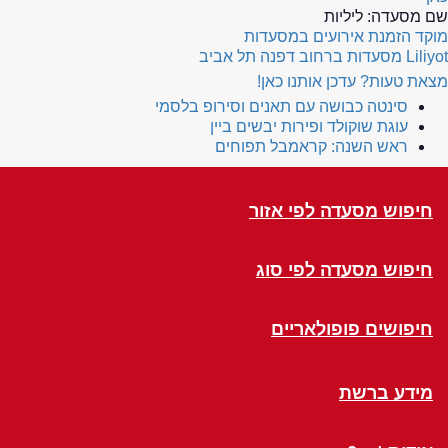
שם מסעדה:
ליליות
מוקד הזמנת אירועים במסעדות
Liliyot
מסעדות ברחוב דפנה תל אביב
מצאת טעות? עדכן אותנו כאן!
סינטה כבושה עם תאנים וסירופ בלסמי
עוגת שוקולד ופירות יבשים ביין
ראש השנה: קראמבל תפוחים
חיפוש מסעדה לפי אזור
חיפוש מסעדה לפי סוג
חיפושים פופולאריים
מידע ברשת