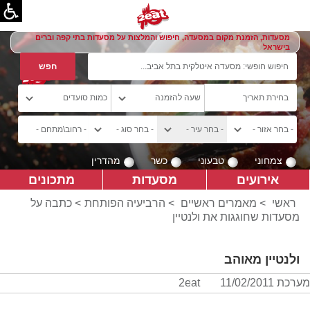
מסעדות, הזמנת מקום במסעדה, חיפוש והמלצות על מסעדות בתי קפה וברים
בישראל
צמחוני
טבעוני
כשר
מהדרין
אירועים
מסעדות
מתכונים
ראשי
>
מאמרים ראשיים
>
הרביעיה הפותחת
> כתבה על
מסעדות שחוגגות את ולנטיין
ולנטיין מאוהב
מערכת 2eat
11/02/2011