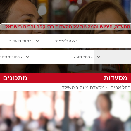
מסעדה, חיפוש והמלצות על מסעדות בתי קפה וברים בישראל
מסעדות
מתכונים
בתל אביב
>
מסעדת מוזס רוטשילד