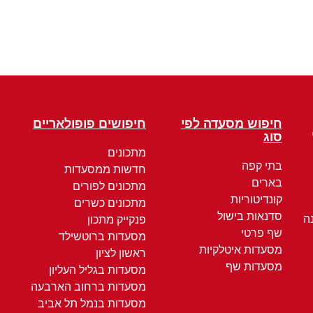
חיפוש מסעדה לפי
חיפושים פופולאריים
סוג
מתכונים
בתי קפה
חדשות ממסעדות
בארים
מתכונים לפורים
קונדיטוריות
מתכונים כשרים
סדנאות בישול
ה
פנקייק מתכון
שף פרטי
מסעדות ברוטשילד
מסעדות איטלקיות
ראשון לציון
מסעדות שף
מסעדות בגליל העליון
מסעדות ברחוב הארבעה
מסעדות בנמל תל אביב