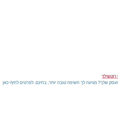
 רוטשילד
עסק שלך? מגיעה לך חשיפה טובה יותר, בחינם. לפרטים לחץ/י כאן