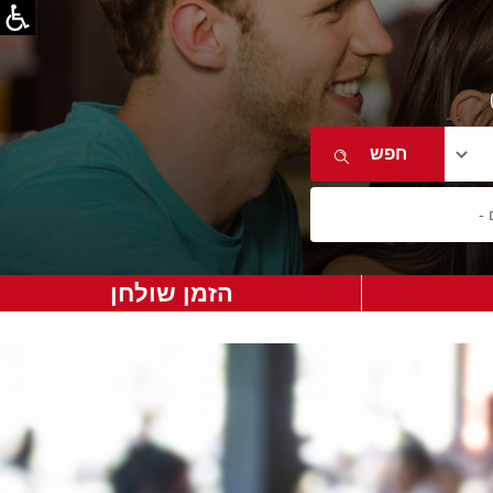
הזמן שולחן