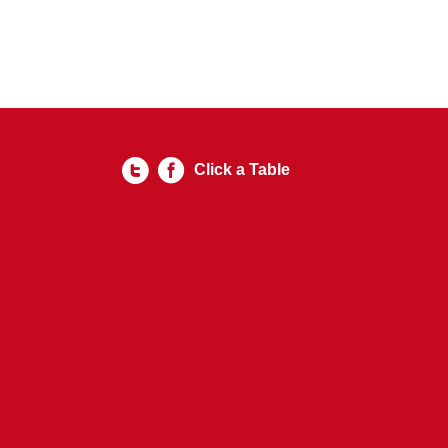
Click a Table