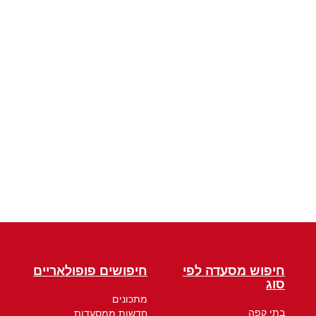
חיפוש מסעדה לפי
חיפושים פופולאריים
סוג
מתכונים
בתי קפה
חדשות ממסעדות