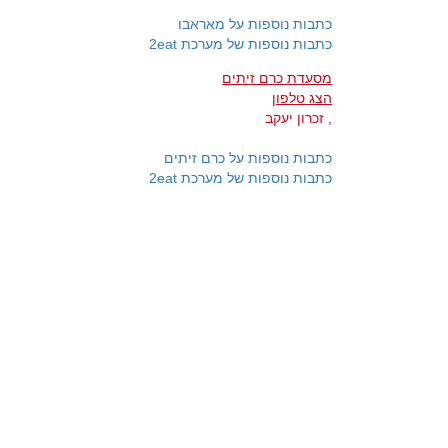
כתבות נוספות על מאראבו
כתבות נוספות של מערכת 2eat
מסעדת כרם זיתים
הצג טלפון
, זכרון יעקב
כתבות נוספות על כרם זיתים
כתבות נוספות של מערכת 2eat