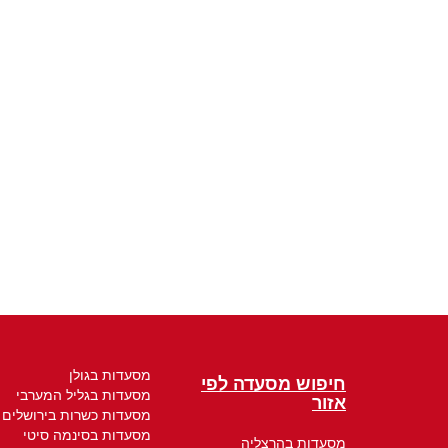
מסעדות בגולן
חיפוש מסעדה לפי
מסעדות בגליל המערבי
אזור
מסעדות כשרות בירושלים
מסעדות בסינמה סיטי
מסעדות בהרצליה