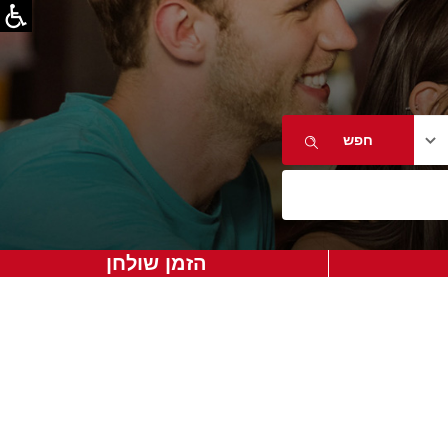
הזמן שולחן