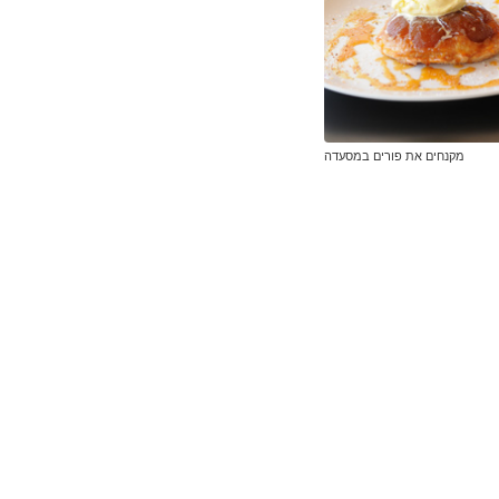
מקנחים את פורים במסעדה