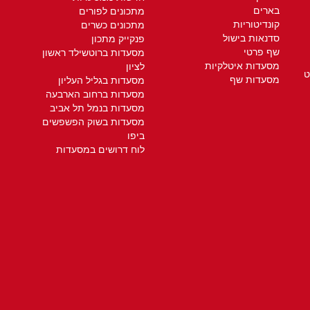
בארים
מתכונים לפורים
קונדיטוריות
מתכונים כשרים
סדנאות בישול
פנקייק מתכון
שף פרטי
מסעדות ברוטשילד ראשון
מסעדות איטלקיות
לציון
ט
מסעדות שף
מסעדות בגליל העליון
מסעדות ברחוב הארבעה
מסעדות בנמל תל אביב
מסעדות בשוק הפשפשים
ביפו
לוח דרושים במסעדות