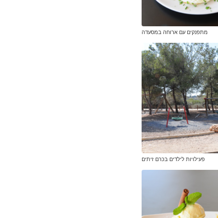
מתפנקים עם ארוחה במסעדה
פעילויות לילדים בכרם זיתים