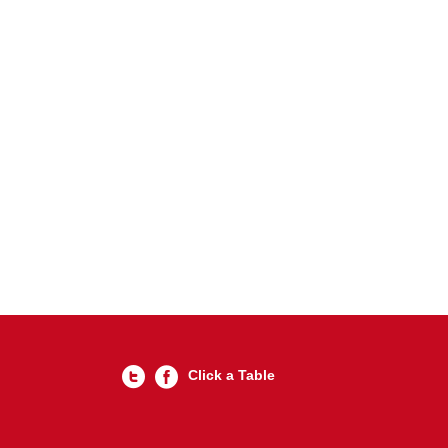
Click a Table