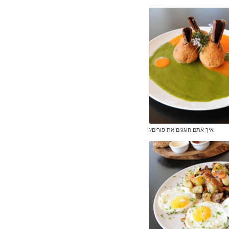
איך אתם חוגגים את פורים?