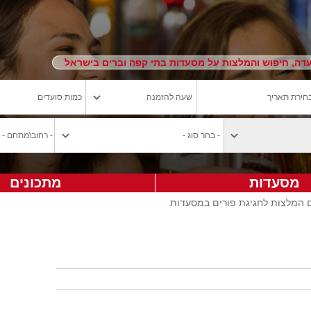
ה, חיפוש והמלצות על מסעדות בתי קפה וברים בישראל
מסעדות
מתכונים
 המלצות לחגיגת פורים במסעדות