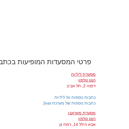
פרטי המסעדות המופיעות בכתב
מסעדת ליליות
הצג טלפון
דפנה 2, תל אביב
כתבות נוספות על ליליות
כתבות נוספות של מערכת 2eat
מסעדת מאראבו
הצג טלפון
אבא הילל 14, רמת גן