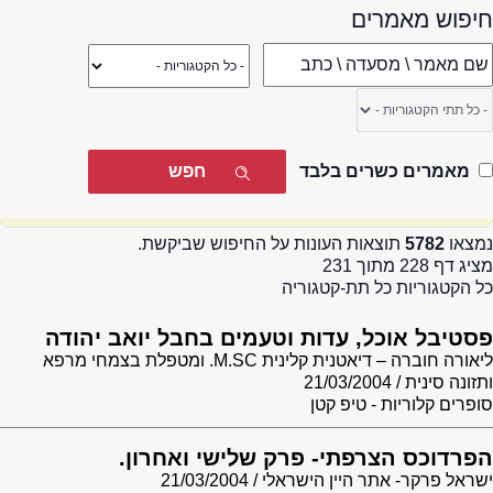
חיפוש מאמרים
מאמרים כשרים בלבד
נמצאו
5782
תוצאות העונות על החיפוש שביקשת.
מציג דף 228 מתוך 231
כל הקטגוריות כל תת-קטגוריה
פסטיבל אוכל, עדות וטעמים בחבל יואב יהודה
ליאורה חוברה – דיאטנית קלינית M.SC. ומטפלת בצמחי מרפא
ותזונה סינית
21/03/2004
סופרים קלוריות - טיפ קטן
הפרדוכס הצרפתי- פרק שלישי ואחרון.
ישראל פרקר- אתר היין הישראלי
21/03/2004