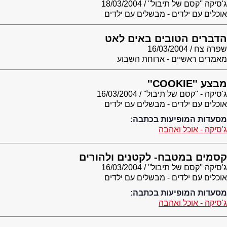
ג'סיקה ''קסם של תיבול''
18/03/2004
אוכלים עם ילדים - מבשלים עם ילדים
הדברים הטובים באים לאט
שפרה צח
16/03/2004
מאמרים ראשיים - ארוחת השבוע
מבצע ''COOKIE''
ג'סיקה - ''קסם של תיבול''
16/03/2004
אוכלים עם ילדים - מבשלים עם ילדים
מסעדות המופיעות בכתבה:
ג'סיקה - אוכל ואהבה
קסמים במטבח- לקטנים ולהורים
ג'סיקה ''קסם של תיבול''
16/03/2004
אוכלים עם ילדים - מבשלים עם ילדים
מסעדות המופיעות בכתבה:
ג'סיקה - אוכל ואהבה