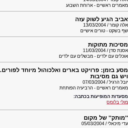
מאמרים ראשיים - ארוחת השבוע
אביב הגיע לשוק עזה
אלה קומר
13/03/2004
שף בשקט - טורים אישיים
מסיכות מתוקות
אסנת סדן
11/03/2004
אוכלים עם ילדים - מבשלים עם ילדים
מסע בזמן: פרויקט בארים ואלכוהול מיוחד לפורים.
ויש גם מסיבות
יובל הרגיל
07/03/2004
מאמרים ראשיים - הרביעיה הפותחת
מסעדות המופיעות בכתבה:
מולי בלומס
''מותק'' של מקום
עדי מיכאלי
05/03/2004