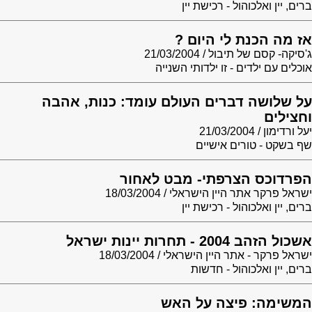
ברים, יין ואלכוהול - רכישת יין
אז מה הכנת לי היום ?
ג'סיקה- קסם של תיבול
21/03/2004
אוכלים עם ילדים - זו ילדותי השנייה
על שלושה דברים העולם עומד: כנות, אהבה
וחצילים
יעל ורדימון
21/03/2004
שף בשקט - טורים אישיים
הפרדוכס הצרפתי- מבט לאחור
ישראל פרקר אתר היין הישראלי
18/03/2004
ברים, יין ואלכוהול - רכישת יין
אשכול הזהב 2004 - תחרות יינות ישראל
ישראל פרקר - אתר היין הישראלי
18/03/2004
ברים, יין ואלכוהול - חדשות
המשימה: פיצה על האש