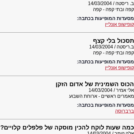
ב. ריסטה
14/03/2004
קפה ובתי קפה - קפה
מסעדות המופיעות בכתבה:
קופישופ אונליין
תסכול בלי קצף
ב.ריסטה
14/03/2004
קפה ובתי קפה - קפה
מסעדות המופיעות בכתבה:
קופישופ אונליין
הכוס השמינית של אדום הזקן
אלי אמיר
14/03/2004
מאמרים ראשיים - ארוחת השבוע
מסעדות המופיעות בכתבה:
ברברוסה
כמה שעות לוקח להכין מוסקה של פלפלים קלויים?
אלה קומר
14/03/2004