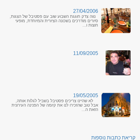
27/04/2006
נווה צדק חוגגת השבוע שוב עם פסטיבל של הצגות,
סיורים מודרכים בשכונה הציורית והמיוחדת, מופעי
חוצות ו...
11/09/2005
19/05/2005
לא שהיינו צריכים פסטיבל בשביל לגלות אותה,
אבל טוב שהזכירו לנו את קיומה של הפנינה העירונית
הזאת ה...
קריאת כתבות נוספות