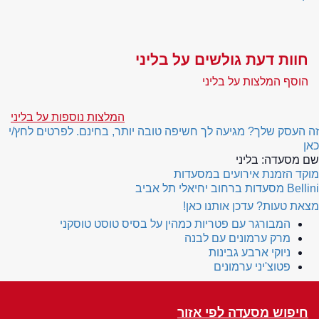
חוות דעת גולשים על בליני
הוסף המלצות על בליני
המלצות נוספות על בליני
זה העסק שלך? מגיעה לך חשיפה טובה יותר, בחינם. לפרטים לחץ/י
כאן
שם מסעדה:
בליני
מוקד הזמנת אירועים במסעדות
Bellini
מסעדות ברחוב יחיאלי תל אביב
מצאת טעות? עדכן אותנו כאן!
המבורגר עם פטריות כמהין על בסיס טוסט טוסקני
מרק ערמונים עם לבנה
ניוקי ארבע גבינות
פטוצ'יני ערמונים
חיפוש מסעדה לפי אזור