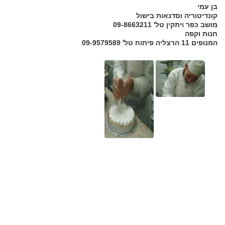
בן עמי
קונדיטוריה וסדנאות בישול
מושב כפר ויתקין טל' 09-8663211
חנות וקפה
המנופים 11 הרצליה פיתוח טל' 09-9579589