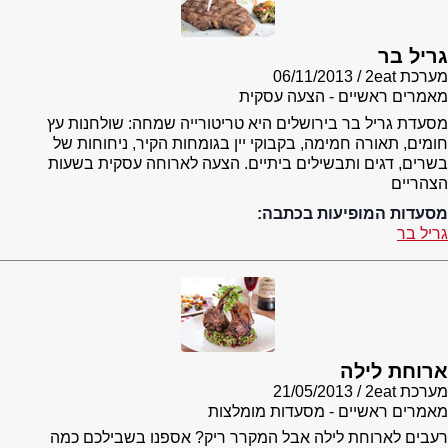
גריל בר
מערכת 2eat
06/11/2013
מאמרים ראשיים - הצעה עסקית
מסעדת גריל בר בירושלים היא טריטורייה שמחה: שולחנות עץ
חומים, תאורה חמימה, בקבוקי יין בגומחות הקיר, ניחוחות של
בשרים, דגים ותבשילים ביתיים. הצעה לארוחה עסקית בשעות
הצהריים
מסעדות המופיעות בכתבה:
גריל בר
ארוחת לילה
מערכת 2eat
21/05/2013
מאמרים ראשיים - מסעדות מומלצות
רעבים לארוחת לילה אבל המקרר ריק? אספנו בשבילכם כמה