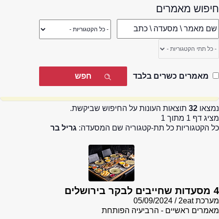
חיפוש מאמרים
מאמרים כשרים בלבד
נמצאו
32
תוצאות העונות על החיפוש שביקשת.
מציג דף 1 מתוך 1
כל הקטגוריות כל תת-קטגוריה שם המסעדה:
גריל בר
4 מסעדות שחייבים לבקר בירושלים
מערכת 2eat
05/09/2024
מאמרים ראשיים - הרביעיה הפותחת