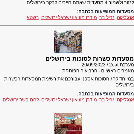
לגזור ולשמור 4 מסעדות שאתם חייבים לבקר בירושלים
מסעדות המופיעות בכתבה:
אנג'ליקה
גריל בר
מודרן מוזיאון ישראל ירושלים
רשטא
מסעדות כשרות לסוכות בירושלים
מערכת 2eat
20/09/2023
מאמרים ראשיים - הרביעיה הפותחת
במיוחד לחג הסוכות אספנו עבורכם את רשימת המסעדות הכשרות
בירושלים
מסעדות המופיעות בכתבה:
אנג'ליקה
גריל בר
מודרן מוזיאון ישראל ירושלים
לחם בשר ירושלים