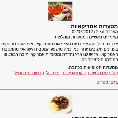
מסעדות אמריקאיות
מערכת 2eat
02/07/2012
מאמרים ראשיים - מסעדות מומלצות
ארבעה ביולי הוא אמנם יום העצמאות האמריקאי, אבל אנחנו עוסקים
בעניינים חשובים יותר, כמו כמה מושפע המטבח הישראלי מהמטבח
האמריקאי. אז יש לנו ארץ נהדרת ומסעדות אמריקאיות בה רבות, וזו
ההזדמנות להיזכר בהן
מסעדות המופיעות בכתבה:
קולומבוס הכשרה
דיקסי גריל בר
מיט בול
הדסון רמת החייל
ברבן סטריט