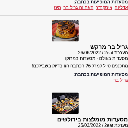
מסעדות המופיעות בכתבה:
אדלינה
איסקנדר
האחוזה גריל בר
מיט
גריל בר מרקש
מערכת 2eat
26/06/2022
מסעדות בעולם - מסעדות במרוקו
מתכננים טיול למרקש? הכתבה הזו בדיוק בשבילכם!
מסעדות המופיעות בכתבה:
גריל בר
מסעדות מומלצות בירולשים
מערכת 2eat
25/03/2022