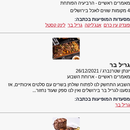
מאמרים ראשיים - הרביעיה הפותחת
4 מקומות שווים לאכל בירושלים
מסעדות המופיעות בכתבה:
פונדק עין כרם
אנג'ליקה
גריל בר
לינק קסטל
גריל בר
יונתן שטרנברג
26/12/2021
מאמרים ראשיים - ארוחת השבוע
השבוע התחשק לנו לפתוח שולחן בשרים עם סלטים איכותיים, אז
נסענו לגריל בר בירושלים ואין לנו ספק שעוד נחזור...
מסעדות המופיעות בכתבה:
גריל בר