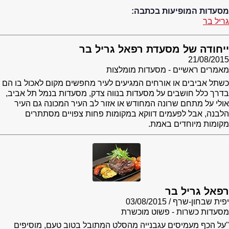
מסעדות המופיעות בכתבה:
גריל בר
ייחודה של מסעדת רפאל גריל בר
21/08/2015
מאמרים ראשיים - מסעדות מומלצות
כשתל אביבים או אורחים המגיעים לעיר מחפשים מקום לאכול בו הם
בדרך כלל חושבים על מסעדות בנווה צדק, מסעדות בנמל תל אביב,
אולי על מתחם שרונה המחודש או אזור לב העיר המכונה גם העיר
הלבנה, אבל לפעמים דווקא במקומות פחות צפויים מסתתרים
מקומות מיוחדים באמת.
רפאל גריל בר
יפית שבחון-שרף
03/08/2015
מסעדות כשרות - פשוט מוכשרת
"על הכף מעמיסים עגבנייה מהסלט המתובל בטוב טעם, מוסיפים