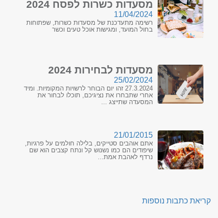
מסעדות כשרות לפסח 2024
11/04/2024
רשימה מתעדכנת של מסעדות כשרות, שפתוחות
בחול המועד, ומגישות אוכל טעים וכשר
מסעדות לבחירות 2024
25/02/2024
27.3.2024 זהו יום הבוחר לרשויות המקומיות. ומיד
אחרי שתבחרו את נציגיכם, תוכלו לבחור את
המסעדה שתייצג ...
21/01/2015
אתם אוהבים סטייקים, בלילה חולמים על פרגיות,
שיפודים הם כמו נשנוש קל ונתח קצבים הוא שם
נרדף לאהבת אמת...
קריאת כתבות נוספות