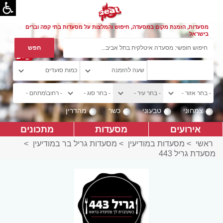
מסעדות, הזמנת מקום במסעדה, חיפוש והמלצות על מסעדות בתי קפה וברים
בישראל
צמחוני
טבעוני
כשר
מהדרין
אירועים
מסעדות
מתכונים
ראשי
>
מסעדות במודיעין
>
מסעדות גריל בר במודיעין
>
מסעדת גריל 443