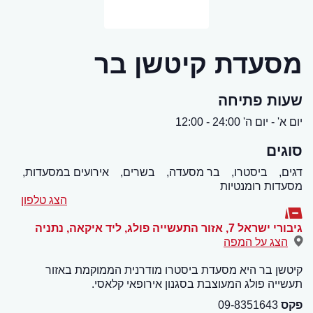
מסעדת קיטשן בר
שעות פתיחה
יום א' - יום ה' 24:00 - 12:00
סוגים
דגים,
ביסטרו,
בר מסעדה,
בשרים,
אירועים במסעדות,
מסעדות רומנטיות
הצג טלפון
גיבורי ישראל 7, אזור התעשייה פולג, ליד איקאה
,
נתניה
הצג על המפה
קיטשן בר היא מסעדת ביסטרו מודרנית הממוקמת באזור
תעשייה פולג המעוצבת בסגנון אירופאי קלאסי.
פקס
09-8351643