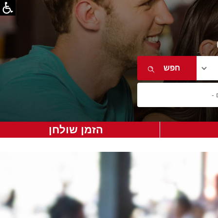
הזמן שולחן