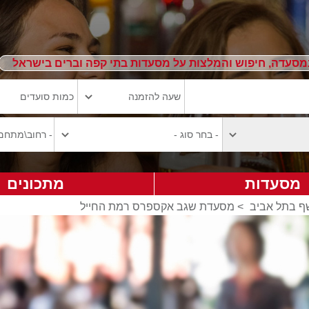
מסעדה, חיפוש והמלצות על מסעדות בתי קפה וברים בישראל
מסעדות
מתכונים
 בתל אביב
>
מסעדת שגב אקספרס רמת החייל