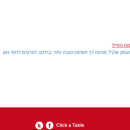
ת החייל
עסק שלך? מגיעה לך חשיפה טובה יותר, בחינם. לפרטים לחץ/י כאן
Click a Table