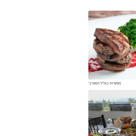
מסעדות בגליל המערבי