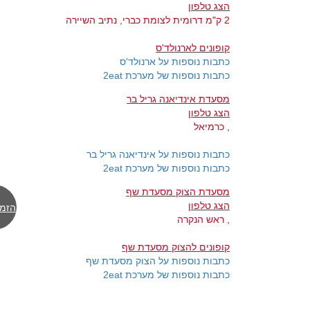
הצג טלפון
2 ק"מ דרומית לצומת כברי, נתיב השיירה
קופונים לארנולד'ס
כתבות נוספות על ארנולד'ס
כתבות נוספות של מערכת 2eat
מסעדת אינדיאנה גריל בר
הצג טלפון
, כרמיאל
כתבות נוספות על אינדיאנה גריל בר
כתבות נוספות של מערכת 2eat
מסעדת הצוק מסעדת שף
הצג טלפון
הזמן
, ראש הנקרה
קופונים להצוק מסעדת שף
כתבות נוספות על הצוק מסעדת שף
כתבות נוספות של מערכת 2eat