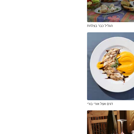
הגליל כבר בצלחת
דגים אצל אורי בורי