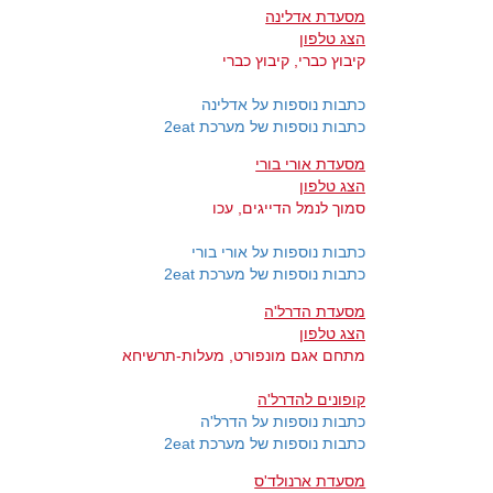
מסעדת אדלינה
הצג טלפון
קיבוץ כברי, קיבוץ כברי
כתבות נוספות על אדלינה
כתבות נוספות של מערכת 2eat
מסעדת אורי בורי
הצג טלפון
סמוך לנמל הדייגים, עכו
כתבות נוספות על אורי בורי
כתבות נוספות של מערכת 2eat
מסעדת הדרל'ה
הצג טלפון
מתחם אגם מונפורט, מעלות-תרשיחא
קופונים להדרל'ה
כתבות נוספות על הדרל'ה
כתבות נוספות של מערכת 2eat
מסעדת ארנולד'ס