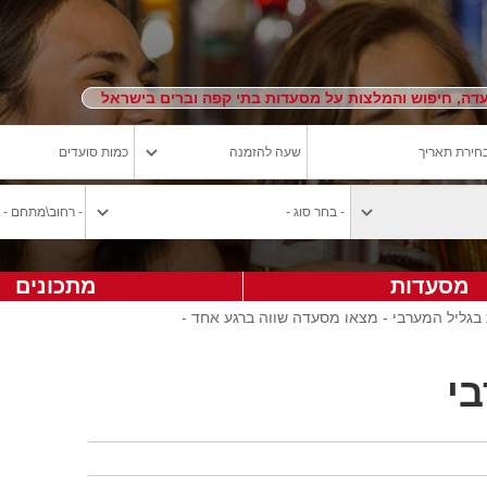
ה, חיפוש והמלצות על מסעדות בתי קפה וברים בישראל
מסעדות
מתכונים
בגליל המערבי - מצאו מסעדה שווה ברגע אחד -
י