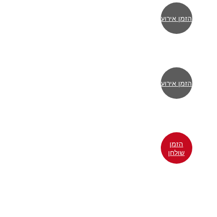
הזמן אירוע
הזמן אירוע
הזמן
שולחן