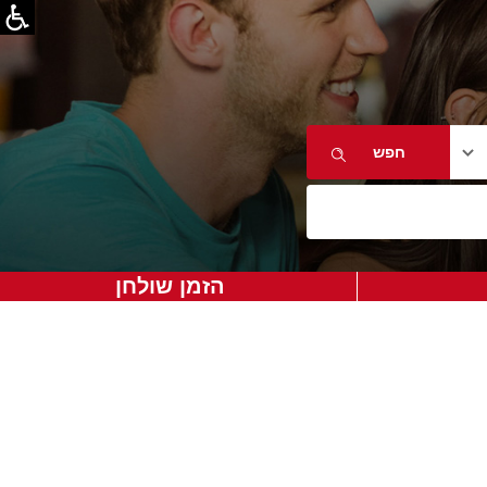
הזמן שולחן