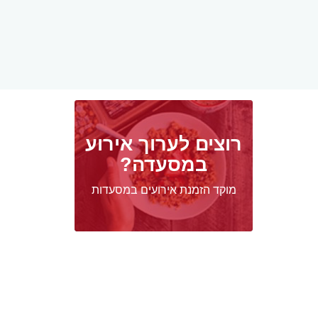
רוצים לערוך אירוע
במסעדה?
מוקד הזמנת אירועים במסעדות