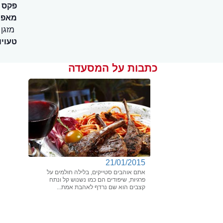
פקס
מאפיי
מזגן
טעויו
כתבות על המסעדה
21/01/2015
אתם אוהבים סטייקים, בלילה חולמים על
פרגיות, שיפודים הם כמו נשנוש קל ונתח
קצבים הוא שם נרדף לאהבת אמת...