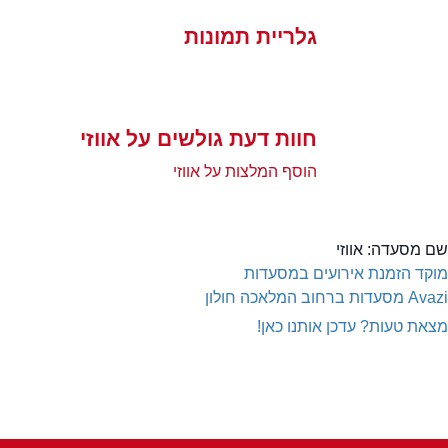
גלריית תמונות
חוות דעת גולשים על אווזי
הוסף המלצות על אווזי
שם מסעדה:
אווזי
מוקד הזמנת אירועים במסעדות
Avazi
מסעדות ברחוב המלאכה חולון
מצאת טעות? עדכן אותנו כאן!