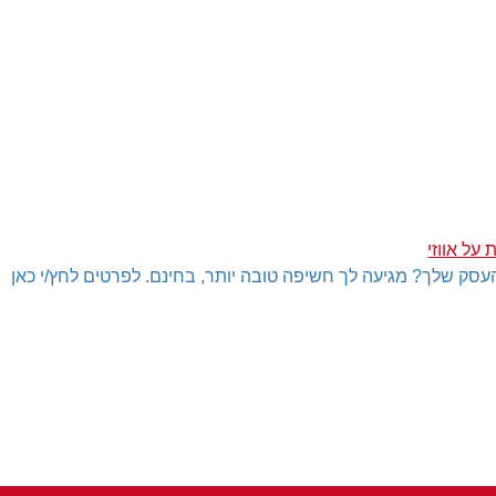
על אווזי
עסק שלך? מגיעה לך חשיפה טובה יותר, בחינם. לפרטים לחץ/י כאן