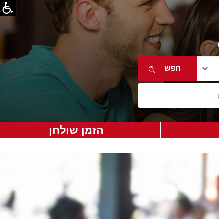
הזמן שולחן