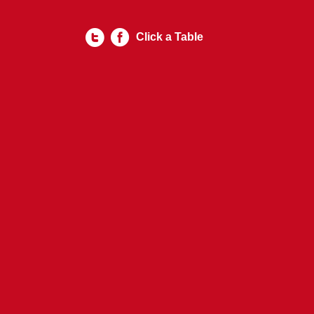
Click a Table