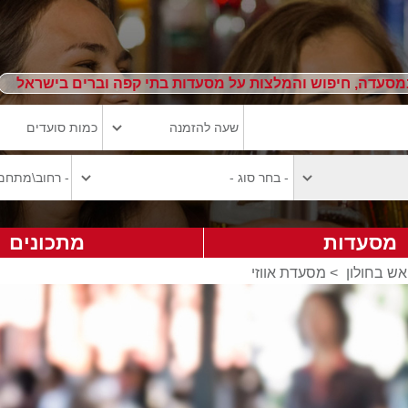
מסעדה, חיפוש והמלצות על מסעדות בתי קפה וברים בישראל
מסעדות
מתכונים
ש בחולון
>
מסעדת אווזי