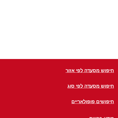
חיפוש מסעדה לפי אזור
חיפוש מסעדה לפי סוג
חיפושים פופולאריים