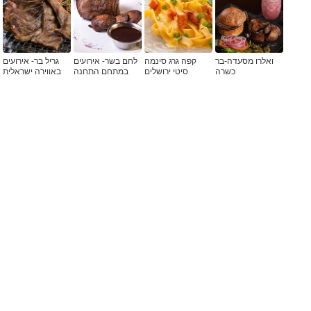
ואלרו מסעדה-בר
קפה גרג סינמה
לחם בשר- אירועים
גריל בר- אירועים
כשרה
סיטי ירושלים
במתחם התחנה
באווירה ישראלית