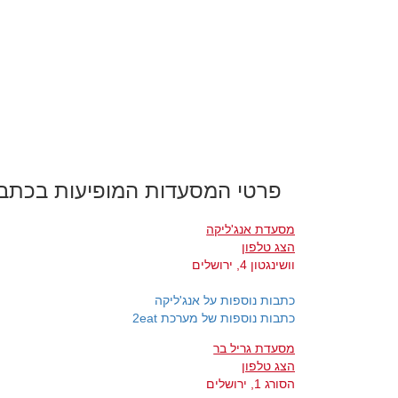
פרטי המסעדות המופיעות בכתב
מסעדת אנג'ליקה
הצג טלפון
וושינגטון 4, ירושלים
כתבות נוספות על אנג'ליקה
כתבות נוספות של מערכת 2eat
מסעדת גריל בר
הצג טלפון
הסורג 1, ירושלים