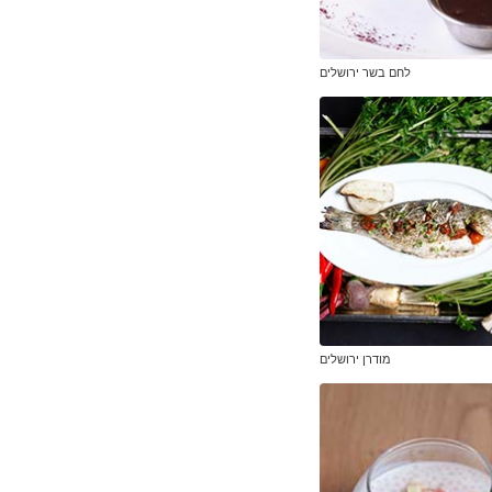
לחם בשר ירושלים
מודרן ירושלים