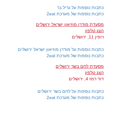
כתבות נוספות על גריל בר
כתבות נוספות של מערכת 2eat
מסעדת מודרן מוזיאון ישראל ירושלים
הצג טלפון
רופין 11, ירושלים
כתבות נוספות על מודרן מוזיאון ישראל ירושלים
כתבות נוספות של מערכת 2eat
מסעדת לחם בשר ירושלים
הצג טלפון
דוד רמז 4, ירושלים
כתבות נוספות על לחם בשר ירושלים
כתבות נוספות של מערכת 2eat