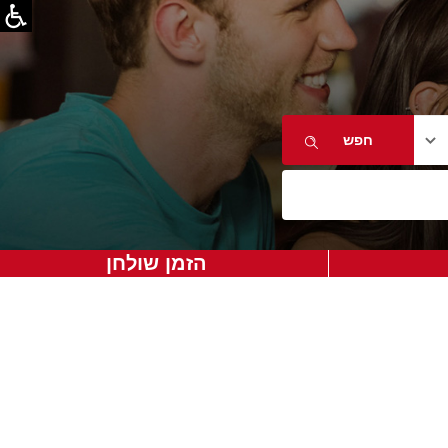
הזמן שולחן