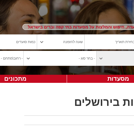
ה, חיפוש והמלצות על מסעדות בתי קפה וברים בישראל
מסעדות
מתכונים
ת בירושלים