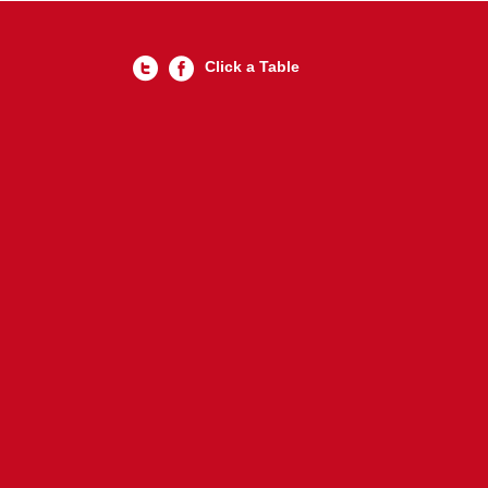
Click a Table