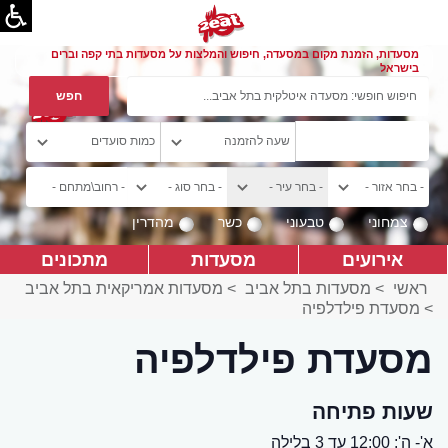
מסעדות, הזמנת מקום במסעדה, חיפוש והמלצות על מסעדות בתי קפה וברים
בישראל
צמחוני
טבעוני
כשר
מהדרין
אירועים
מסעדות
מתכונים
ראשי
>
מסעדות בתל אביב
>
מסעדות אמריקאית בתל אביב
>
מסעדת פילדלפיה
מסעדת פילדלפיה
שעות פתיחה
א'- ה': 12:00 עד 3 בלילה