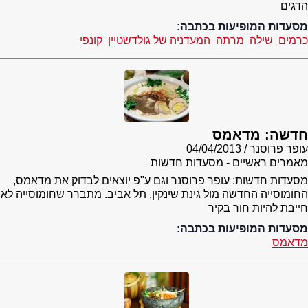
הדגים
מסעדות המופיעות בכתבה:
כרמים
שילה
מרתה
המעדניה של גולדשטיין
קונפי
חדשה: מדאמס
עופר פרוסנר
04/04/2013
מאמרים ראשיים - מסעדות חדשות
מסעדות חדשות: עופר פרוסנר וגם ע"פ יוצאים לבדוק את מדאמס,
החומוסייה החדשה מול גינת שינקין, תל אביב. מתברר שחומוסייה לא
חייבת להיות חור בקיר
מסעדות המופיעות בכתבה:
מדאמס