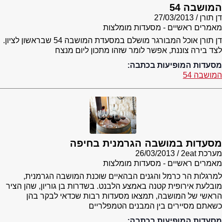
המושבה 54
דן תורן
27/03/2013
מאמרים ראשיים - מסעדות מומלצות
דן תורן אוכל המבורגר מושלם במסעדת המושבה 54 שבראשון לציון.
לצד בירה צוננת, אפשר לומר שזהו מתכון ליום מנצח
מסעדות המופיעות בכתבה:
המושבה 54
מסעדות במושבה הגרמנית בחיפה
מערכת 2eat
26/03/2013
מאמרים ראשיים - מסעדות מומלצות
למרגלות הר כרמל והגנים הבהאיים שוכנת המושבה הגרמנית,
מובלעת אירופית קטנה באמצע הלבנט. בשדרות בן גוריון, שהן הציר
הראשי של המושבה, תמצאו מסעדות רבות שכדאי לבקר בהן
כשאתם מסיירים בין המבנים הטמפלריים
מסעדות המופיעות בכתבה: