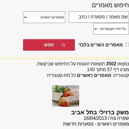
חיפוש מאמרים
מאמרים כשרים בלבד
נמצאו
3502
תוצאות העונות על החיפוש שביקשת.
מציג דף 57 מתוך 140
קטגוריה:
מאמרים ראשיים
כל תת-קטגוריה
משק ברזילי בתל אביב
שפרה צח
16/04/2013
מאמרים ראשיים - מסעדות חדשות