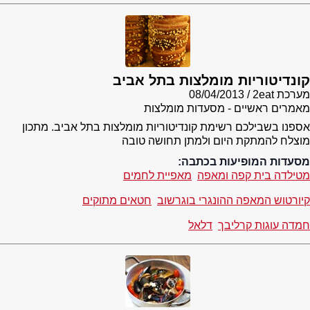
קונדיטוריות מומלצות בתל אביב
מערכת 2eat
08/04/2013
מאמרים ראשיים - מסעדות מומלצות
אספנו בשבילכם רשימת קונדיטוריות מומלצות בתל אביב. מתכון
מוצלח להמתקת היום ולמתן תחושה טובה
מסעדות המופיעות בכתבה:
מטילדה בית קפה ומאפה
מאפיית לחמים
קיורטוש המאפה ההונגרי בוגרשוב
חטאים מתוקים
חמדה עוגות קרליבך
דלאל