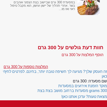
במסעדת 300 גרם שביישוב בצת הצפוני אוהבים
בשר. אחרי תהליך של יישון ועישון, הוא מקבל טיפול
ראוי ואז מו...
חוות דעת גולשים על 300 גרם
הוסף המלצות על 300 גרם
המלצות נוספות על 300 גרם
זה העסק שלך? מגיעה לך חשיפה טובה יותר, בחינם. לפרטים לחץ/י
כאן
שם מסעדה:
300 גרם
מוקד הזמנת אירועים במסעדות
300 grams
מסעדות ברחוב מושב בצת בצת
מצאת טעות? עדכן אותנו כאן!