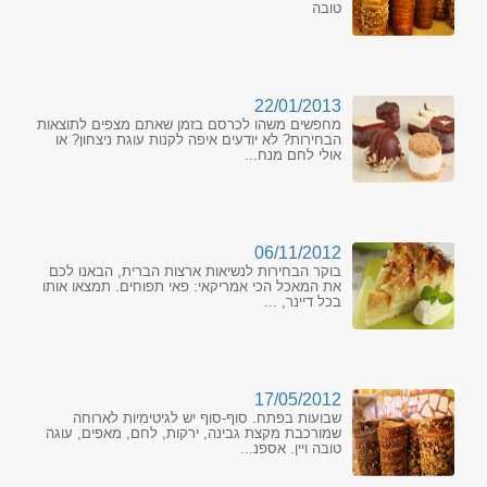
טובה
22/01/2013
מחפשים משהו לכרסם בזמן שאתם מצפים לתוצאות
הבחירות? לא יודעים איפה לקנות עוגת ניצחון? או
אולי לחם מנח...
06/11/2012
בוקר הבחירות לנשיאות ארצות הברית, הבאנו לכם
את המאכל הכי אמריקאי: פאי תפוחים. תמצאו אותו
בכל דיינר, ...
17/05/2012
שבועות בפתח. סוף-סוף יש לגיטימיות לארוחה
שמורכבת מקצת גבינה, ירקות, לחם, מאפים, עוגה
טובה ויין. אספנ...