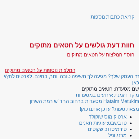
קריאת כתבות נוספות
חוות דעת גולשים על חטאים מתוקים
הוסף המלצות על חטאים מתוקים
המלצות נוספות על חטאים מתוקים
זה העסק שלך? מגיעה לך חשיפה טובה יותר, בחינם. לפרטים לחץ/י
כאן
שם מסעדה:
חטאים מתוקים
מוקד הזמנת אירועים במסעדות
Hataim Metukim
מסעדות ברחוב החר"ש רמת השרון
מצאת טעות? עדכן אותנו כאן!
ארטיק מוס שוקולד
טו בשבט: עוגיות תאנים
טירמיסו ובישקוטים
מרנג וניל