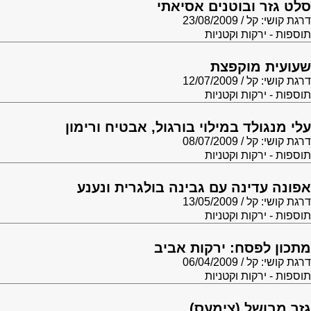
סלט גזר ובוטנים אסיאתי
דרגת קושי: קל
23/08/2009
תוספות - ירקות וקטניות
שעועית מוקפצת
דרגת קושי: קל
12/07/2009
תוספות - ירקות וקטניות
עלי מנגולד במילוי בורגול, אבטיח ורימון
דרגת קושי: קל
08/07/2009
תוספות - ירקות וקטניות
אפונה עדינה עם גבינה בולגרית ונענע
דרגת קושי: קל
13/05/2009
תוספות - ירקות וקטניות
מתכון לפסח: ירקות אביב
דרגת קושי: קל
06/04/2009
תוספות - ירקות וקטניות
גזר מבושל (צימעס)