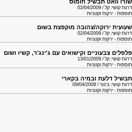
שורו וואט תבשיל חומוס
דרגת קושי: קל
02/04/2009
תוספות - ירקות וקטניות
שעועית ירוקה/צהובה מוקפצת בשום
דרגת קושי: קל
02/04/2009
תוספות - ירקות וקטניות
פלפלים צבעוניים וקישואים עם ג'ינג'ר, קשיו ושום
דרגת קושי: קל
13/01/2009
תוספות - ירקות וקטניות
תבשיל דלעת ובמיה בקארי
דרגת קושי: בינוני
09/04/2008
תוספות - ירקות וקטניות