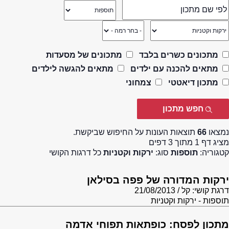
מתכונים כשרים בלבד
מתכונים של מסעדות
מתאים להכנה עם ילדים
מתאים להגשה לילדים
מתכון דיאטטי
צמחוני
נמצאו
66
תוצאות העונות על החיפוש שביקשת.
מציג דף 1 מתוך 3 דפים
קטגוריה:
תוספות
סוג:
ירקות וקטניות
כל דרגות הקושי
ירקות המדורה של פפה בסילאן
דרגת קושי: קל
21/08/2013
תוספות - ירקות וקטניות
מתכון לפסח: כופתאות תפוחי אדמה