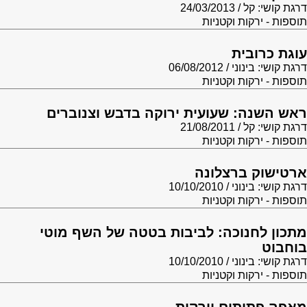
דרגת קושי: קל
24/03/2013
תוספות - ירקות וקטניות
עוגת כרובית
דרגת קושי: בינוני
06/08/2012
תוספות - ירקות וקטניות
ראש השנה: שעועית ירוקה בדבש וצנוברים
דרגת קושי: קל
21/08/2011
תוספות - ירקות וקטניות
ארטישוק ברצלונה
דרגת קושי: בינוני
10/10/2010
תוספות - ירקות וקטניות
מתכון לחנוכה: לביבות בטטה של השף מוטי
בוחבוט
דרגת קושי: בינוני
10/10/2010
תוספות - ירקות וקטניות