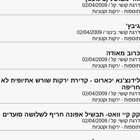
דרגת קושי: קל
02/04/2009
תוספות - ירקות וקטניות
גיבץ'
דרגת קושי: בינוני
02/04/2009
תוספות - ירקות וקטניות
כרוב מאודה
דרגת קושי: קל
02/04/2009
תוספות - ירקות וקטניות
לידנצ'נא יכארוט - קדירת ירקות שורש אתיופית לא
חריפה
דרגת קושי: קל
02/04/2009
תוספות - ירקות וקטניות
קק קיי וואט- תבשיל אפונה חריף לשלושה סועדים
דרגת קושי: קל
02/04/2009
תוספות - ירקות וקטניות