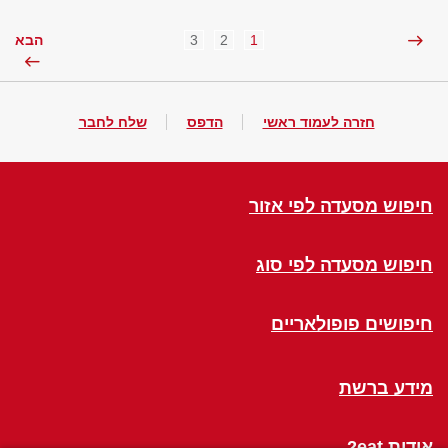
3
2
1
הבא
חזרה לעמוד ראשי
הדפס
שלח לחבר
חיפוש מסעדה לפי אזור
חיפוש מסעדה לפי סוג
חיפושים פופולאריים
מידע ברשת
אודות 2eat