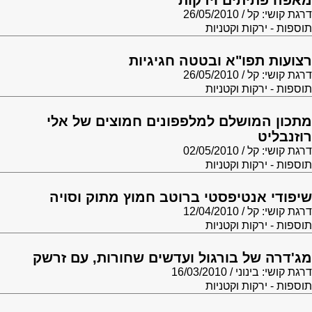
מאפה פתיתים וירקות
דרגת קושי: קל
26/05/2010
תוספות - ירקות וקטניות
רצועות תפו"א ובטטה חגיגיות
דרגת קושי: קל
26/05/2010
תוספות - ירקות וקטניות
מתכון המושלם למלפפונים חמוצים של אלי
רוזנבליט
דרגת קושי: קל
02/05/2010
תוספות - ירקות וקטניות
שיפודי אנטיפסטי ברוטב חמוץ מתוק וסויה
דרגת קושי: קל
12/04/2010
תוספות - ירקות וקטניות
מג'דרה של בורגול ועדשים שחורות, עם זרשק
דרגת קושי: בינוני
16/03/2010
תוספות - ירקות וקטניות