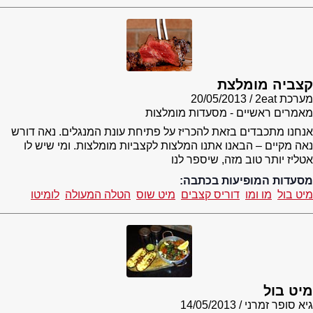
קצביה מומלצת
מערכת 2eat
20/05/2013
מאמרים ראשיים - מסעדות מומלצות
אנחנו מתכבדים בזאת להכריז על פתיחת עונת המנגלים. נאה דורש
נאה מקיים – הבאנו אתנו המלצות לקצביות מומלצות. ומי שיש לו
אטליז יותר טוב מזה, שיספר לנו
מסעדות המופיעות בכתבה:
מיט בול
מו ומו
דוריס קצבים
מיט שוס
הטלה המעולה
לומיטו
מיט בול
גיא סופר זמרני
14/05/2013