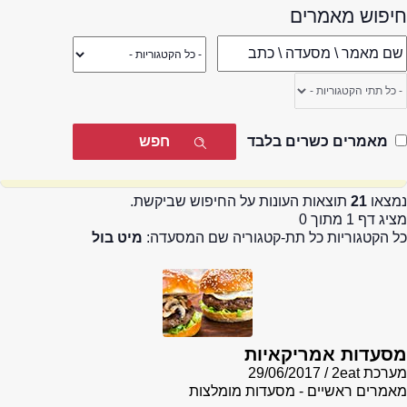
חיפוש מאמרים
מאמרים כשרים בלבד
נמצאו
21
תוצאות העונות על החיפוש שביקשת.
מציג דף 1 מתוך 0
כל הקטגוריות כל תת-קטגוריה שם המסעדה:
מיט בול
מסעדות אמריקאיות
מערכת 2eat
29/06/2017
מאמרים ראשיים - מסעדות מומלצות