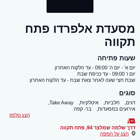
מסעדת אלפרדו פתח
תקווה
שעות פתיחה
יום א' - יום ה' 09:00 - עד הלקוח האחרון
יום ו' 09:00 - עד כניסת שבת
שבת חצי שעה לאחר צאת שבת - עד הלקוח האחרון
סוגים
דגים,
חלביות,
איטלקיות,
Take Away,
אירועים במסעדות,
בר- קפה
הצג טלפון
דרך שלמה שמלצר 94
,
פתח תקווה
הצג על המפה