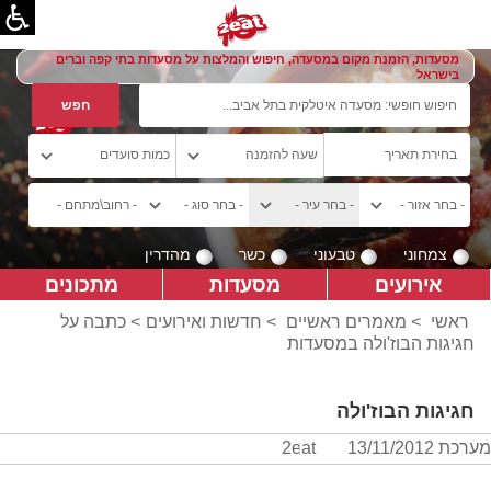
מסעדות, הזמנת מקום במסעדה, חיפוש והמלצות על מסעדות בתי קפה וברים
בישראל
צמחוני
טבעוני
כשר
מהדרין
אירועים
מסעדות
מתכונים
ראשי
>
מאמרים ראשיים
>
חדשות ואירועים
> כתבה על
חגיגות הבוז'ולה במסעדות
חגיגות הבוז'ולה
מערכת 2eat
13/11/2012