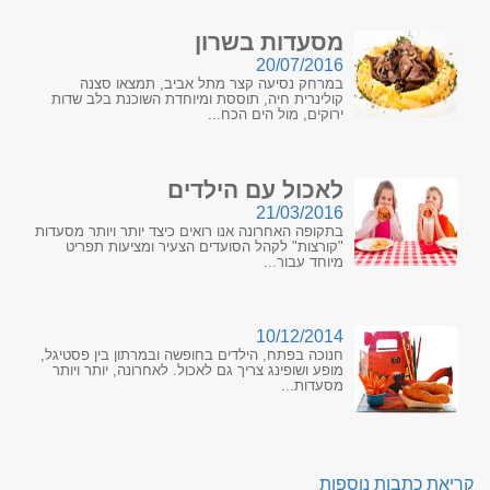
מסעדות בשרון
20/07/2016
במרחק נסיעה קצר מתל אביב, תמצאו סצנה
קולינרית חיה, תוססת ומיוחדת השוכנת בלב שדות
ירוקים, מול הים הכח...
לאכול עם הילדים
21/03/2016
בתקופה האחרונה אנו רואים כיצד יותר ויותר מסעדות
"קורצות" לקהל הסועדים הצעיר ומציעות תפריט
מיוחד עבור...
10/12/2014
חנוכה בפתח, הילדים בחופשה ובמרתון בין פסטיגל,
מופע ושופינג צריך גם לאכול. לאחרונה, יותר ויותר
מסעדות...
קריאת כתבות נוספות