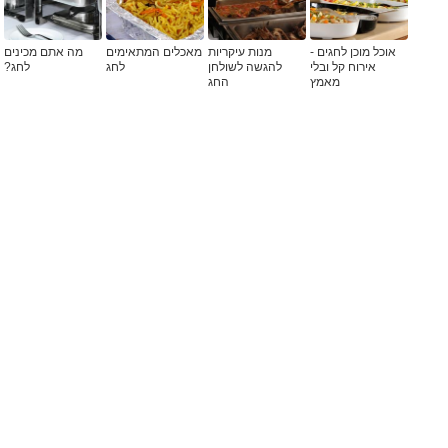
אוכל מוכן לחגים -
מנות עיקריות
מאכלים המתאימים
מה אתם מכינים
אירוח קל ובלי
להגשה לשולחן
לחג
לחג?
מאמץ
החג