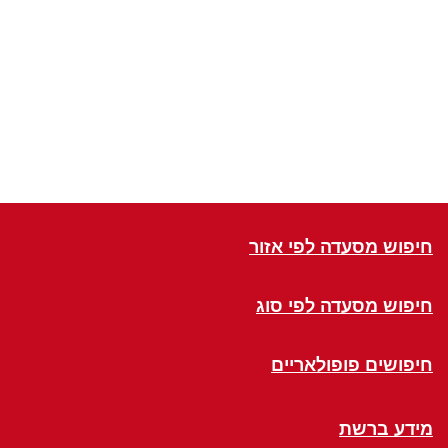
חיפוש מסעדה לפי אזור
חיפוש מסעדה לפי סוג
חיפושים פופולאריים
מידע ברשת