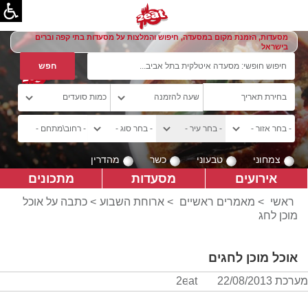
מסעדות, הזמנת מקום במסעדה, חיפוש והמלצות על מסעדות בתי קפה וברים
בישראל
צמחוני
טבעוני
כשר
מהדרין
אירועים
מסעדות
מתכונים
ראשי
>
מאמרים ראשיים
>
ארוחת השבוע
> כתבה על אוכל
מוכן לחג
אוכל מוכן לחגים
מערכת 2eat
22/08/2013