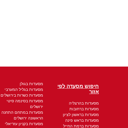
מסעדות בגולן
חיפוש מסעדה לפי
מסעדות בגליל המערבי
אזור
מסעדות כשרות בירושלים
מסעדות בסינמה סיטי
מסעדות בהרצליה
ירושלים
מסעדות ברחובות
מסעדות במתחם התחנה
מסעדות בראשון לציון
הראשונה ירושלים
מסעדות בראש פינה
מסעדות בקניון עזריאלי
מסעדות ברמת החייל