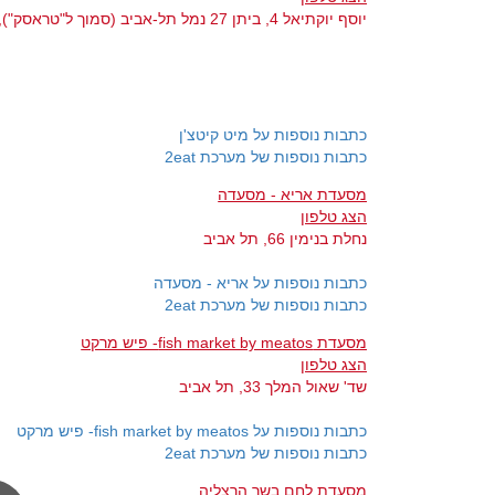
יוסף יוקתיאל 4, ביתן 27 נמל תל-אביב (סמוך ל"טראסק"), תל אביב
כתבות נוספות על מיט קיטצ'ן
כתבות נוספות של מערכת 2eat
מסעדת אריא - מסעדה
הצג טלפון
נחלת בנימין 66, תל אביב
כתבות נוספות על אריא - מסעדה
כתבות נוספות של מערכת 2eat
מסעדת fish market by meatos- פיש מרקט
הצג טלפון
שד' שאול המלך 33, תל אביב
כתבות נוספות על fish market by meatos- פיש מרקט
כתבות נוספות של מערכת 2eat
מסעדת לחם בשר הרצליה