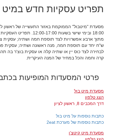
תפריט עסקיות חדש במיט ב
18:00 ובימי שישי בשעות 00
לבחירה לצד כוס יין או שתיה קלה או עסקית בוצ'ר בה ת
קרה וחמה והכל במחיר של המנה העיקרית.
פרטי המסעדות המופיעות בכתב
מסעדת מיט בול
הצג טלפון
דרך המכבים 8, ראשון לציון
כתבות נוספות על מיט בול
כתבות נוספות של מערכת 2eat
מסעדת מיט קיטצ'ן
הצג טלפון