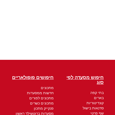
חיפוש מסעדה לפי
חיפושים פופולאריים
סוג
מתכונים
בתי קפה
חדשות ממסעדות
בארים
מתכונים לפורים
קונדיטוריות
מתכונים כשרים
סדנאות בישול
פנקייק מתכון
שף פרטי
מסעדות ברוטשילד ראשון