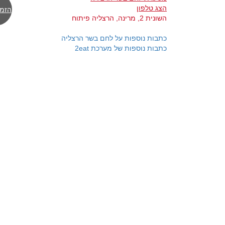
הצג טלפון
הזמן
השונית 2, מרינה, הרצליה פיתוח
כתבות נוספות על לחם בשר הרצליה
כתבות נוספות של מערכת 2eat