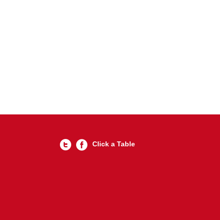
Click a Table