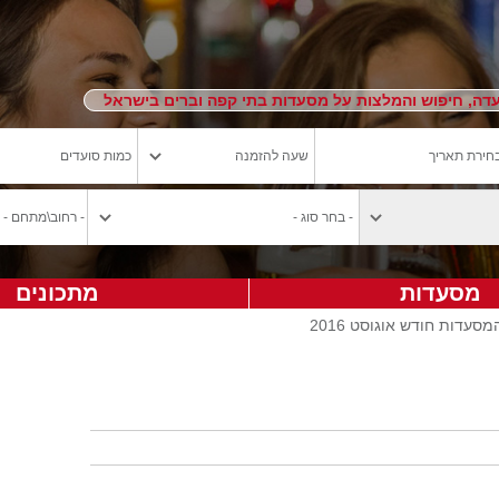
ה, חיפוש והמלצות על מסעדות בתי קפה וברים בישראל
מסעדות
מתכונים
עדות חודש אוגוסט 2016