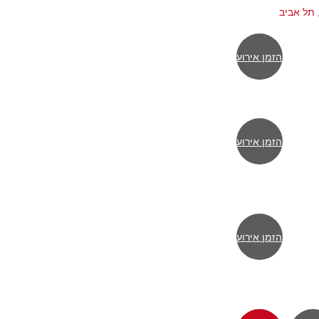
הזמן אירוע
הזמן אירוע
הזמן אירוע