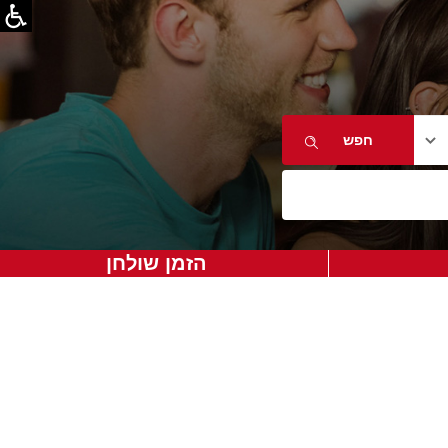
הזמן שולחן