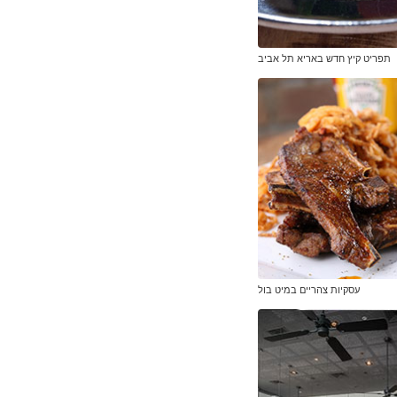
תפריט קיץ חדש באריא תל אביב
עסקיות צהריים במיט בול