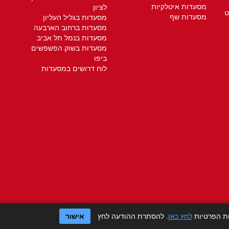
מסעדות איטלקיות
לציון
ט
מסעדות שף
מסעדות בגליל העליון
מסעדות ברחוב הארבעה
מסעדות בנמל תל אביב
מסעדות בשוק הפשפשים
ביפו
לוח דרושים במסעדות
ות הפרטיות
לחץ כאן
. להסתרת ההודעה לחץ
אישור