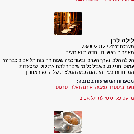
לילה לבן
מערכת 2eat
28/06/2012
מאמרים ראשיים - חדשות ואירועים
הלילה הלבן נערך הערב, ובעוד כמה שעות רחובות תל אביב כבר יהיו
עמוסי חוגגים. בשביל כל מי שיבחר לתת את קולו למסעדות
המיוחדות בעיר הזו, הנה כמה המלצות של הרגע האחרון
מסעדות המופיעות בכתבה:
נועה ביסטרו
גואטה
אורנה ואלה
סרגוס
מייקס פלייס טיילת תל אביב