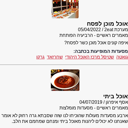
אוכל מוכן לפסח
מערכת 2eat
05/04/2022
מאמרים ראשיים - הרביעיה הפותחת
איפה קונים אוכל מוכן כשר לפסח?
מסעדות המופיעות בכתבה:
גואטה
שטיסל מרכז האוכל היהודי
שחרזאד
גרקו
אוכל ביתי
אסף איפרגן
04/07/2019
מאמרים ראשיים - מסעדות מומלצות
ארבע מסעדות מעולות שהוכיחו לנו שזה שסבתא גרה רחוק לא אומר
שאנחנו לא יכולים ליהנות מאוכל ביתי ומנחם שמחמם את הלב.