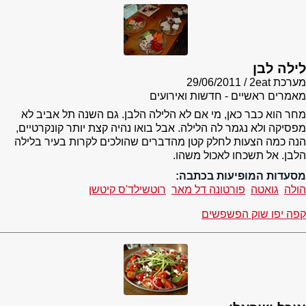
לילה לבן
מערכת 2eat
29/06/2011
מאמרים ראשיים - חדשות ואירועים
מחר הוא כבר כאן, מי אם לא הלילה הלבן. גם השנה תל אביב לא
מפסיקה ולא נגמר לה הלילה. אבל בואו נהיה קצת יותר קונקרטיים,
הנה כמה הצעות לחלק קטן מהדברים שהולכים לקרות בעיר בלילה
הלבן. אל תשכחו לאכול משהו.
מסעדות המופיעות בכתבה:
הולה
גואטה
פורטונה דל מאר
רוטשילד'ס קיטשן
קפה יפו שוק הפשפשים