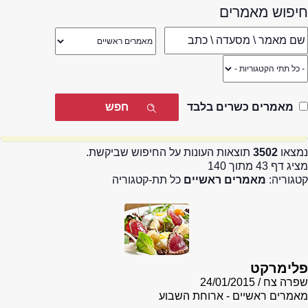
חיפוש מאמרים
מאמרים כשרים בלבד
נמצאו
3502
תוצאות העונות על החיפוש שביקשת.
מציג דף 43 מתוך 140
קטגוריה:
מאמרים ראשיים
כל תת-קטגוריה
פלימרקט
שפרה צח
24/01/2015
מאמרים ראשיים - ארוחת השבוע