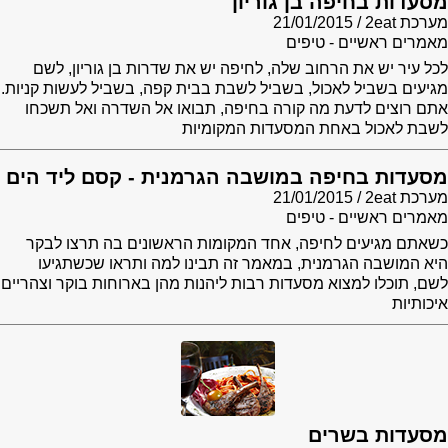
מסעדות בחיפה בן גוריון
מערכת 2eat
21/01/2015
מאמרים ראשיים - טיפים
לכל עיר יש את הרחוב שלה, לחיפה יש את שדרות בן גוריון, לשם
מגיעים בשביל לאכול, בשביל לשבת בבית קפה, בשביל לעשות קניות.
אתם רוצים לדעת מה קורה בחיפה, תבואו אל השדרה ואל תשכחו
לשבת לאכול באחת המסעדות המקומיות
מסעדות בחיפה במושבה הגרמנית - קסם ליד הים
מערכת 2eat
21/01/2015
מאמרים ראשיים - טיפים
כשאתם מגיעים לחיפה, אחד המקומות הראשונים בה תרצו לבקר
היא המושבה הגרמנית, במאמר זה תבינו למה ותראו שכשתגיעו
לשם, תוכלו למצוא מסעדות רבות ליהנות מהן בארוחות בוקר וצהריים
איכותיות
מסעדות בשרים