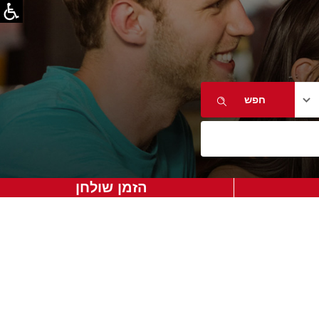
הזמן שולחן