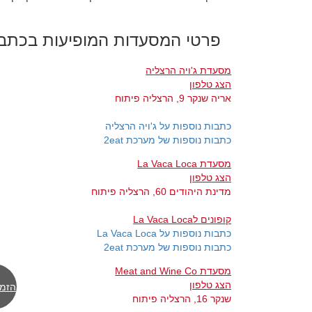
פרטי המסעדות המופיעות בכתב
מסעדת ג'ויה הרצליה
הצג טלפון
אריה שנקר 9, הרצליה פיתוח
כתבות נוספות על ג'ויה הרצליה
כתבות נוספות של מערכת 2eat
מסעדת La Vaca Loca
הצג טלפון
מדינת היהודים 60, הרצליה פיתוח
קופונים לLa Vaca Loca
כתבות נוספות על La Vaca Loca
כתבות נוספות של מערכת 2eat
מסעדת Meat and Wine Co
הצג טלפון
הזמן
שנקר 16, הרצליה פיתוח