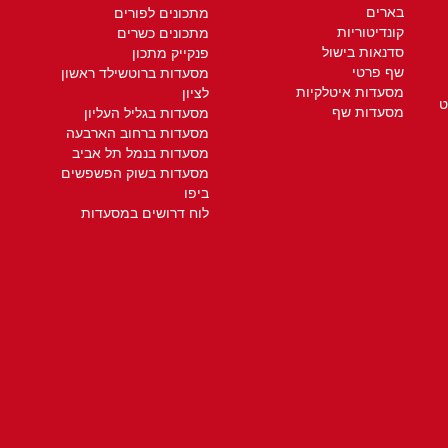
בארים
מתכונים לפורים
קונדיטוריות
מתכונים כשרים
סדנאות בישול
פנקייק מתכון
שף פרטי
מסעדות ברוטשילד ראשון
מסעדות איטלקיות
לציון
ט
מסעדות שף
מסעדות בגליל העליון
מסעדות ברחוב הארבעה
מסעדות בנמל תל אביב
מסעדות בשוק הפשפשים
ביפו
לוח דרושים במסעדות