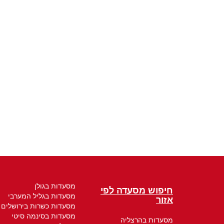
מסעדות בגולן
חיפוש מסעדה לפי
מסעדות בגליל המערבי
אזור
מסעדות כשרות בירושלים
מסעדות בסינמה סיטי
מסעדות בהרצליה