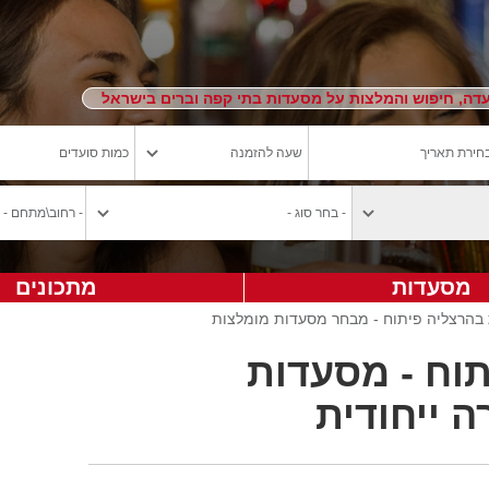
ה, חיפוש והמלצות על מסעדות בתי קפה וברים בישראל
מסעדות
מתכונים
בהרצליה פיתוח - מבחר מסעדות מומלצות
וח - מסעדות
ה ייחודית