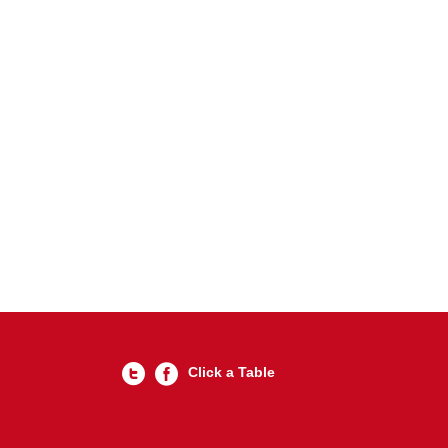
Click a Table