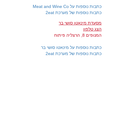
כתבות נוספות על Meat and Wine Co
כתבות נוספות של מערכת 2eat
מסעדת מינאטו סושי בר
הצג טלפון
המנופים 8, הרצליה פיתוח
כתבות נוספות על מינאטו סושי בר
כתבות נוספות של מערכת 2eat