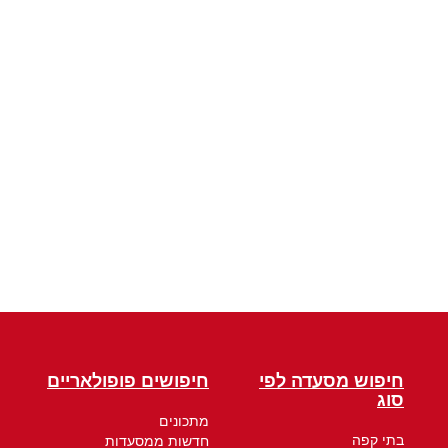
חיפוש מסעדה לפי
חיפושים פופולאריים
סוג
מתכונים
בתי קפה
חדשות ממסעדות