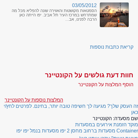
03/05/2012
הסמטאות מקושטות והאווירה שונה להפליא מכל מה
שמתרחש במרכז העיר תל אביב. יפו הייתה כאן
הרבה לפנינו, אב...
קריאת כתבות נוספות
חוות דעת גולשים על הקונטיינר
הוסף המלצות על הקונטיינר
המלצות נוספות על הקונטיינר
זה העסק שלך? מגיעה לך חשיפה טובה יותר, בחינם. לפרטים לחץ/י
כאן
שם מסעדה:
הקונטיינר
מוקד הזמנת אירועים במסעדות
Container
מסעדות ברחוב מחסן 2 יפו
מסעדות בנמל יפו יפו