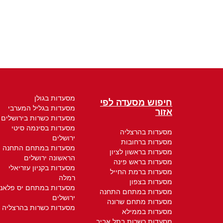
מסעדות בגולן
חיפוש מסעדה לפי
מסעדות בגליל המערבי
אזור
מסעדות כשרות בירושלים
מסעדות בסינמה סיטי
מסעדות בהרצליה
ירושלים
מסעדות ברחובות
מסעדות במתחם התחנה
מסעדות בראשון לציון
הראשונה ירושלים
מסעדות בראש פינה
מסעדות בקניון עזריאלי
מסעדות ברמת החייל
רמלה
מסעדות בצפון
מסעדות במתחם יס פלאנ
מסעדות במתחם התחנה
ירושלים
מסעדות מתחם שרונה
מסעדות כשרות בהרצליה
מסעדות בממילא
מסעדות כשרות בתל אביב