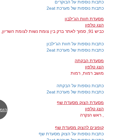
כתבות נוספות על הבוקרים
כתבות נוספות של מערכת 2eat
מסעדת חוות הג'ילבון
הצג טלפון
כביש 91, סמוך לאתר ברק בין צומת נשות לצומת השריון, קצרין
כתבות נוספות על חוות הג'ילבון
כתבות נוספות של מערכת 2eat
מסעדת הבקתה
הצג טלפון
מושב רמות, רמות
כתבות נוספות על הבקתה
כתבות נוספות של מערכת 2eat
מסעדת הצוק מסעדת שף
הצג טלפון
הזמן
, ראש הנקרה
קופונים להצוק מסעדת שף
כתבות נוספות על הצוק מסעדת שף