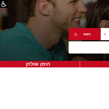
הזמן שולחן