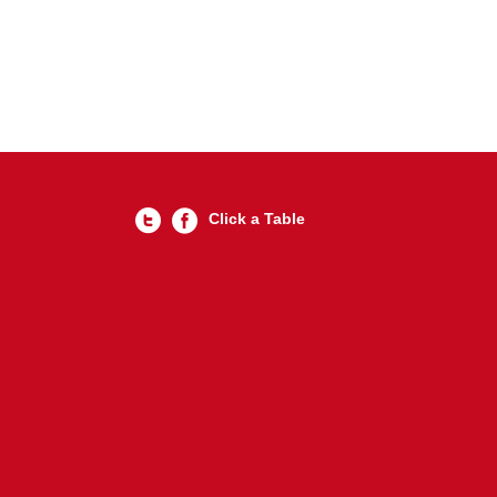
Click a Table