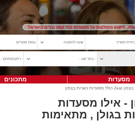
ה, חיפוש והמלצות על מסעדות בתי קפה וברים בישראל
מסעדות
מתכונים
סעדות כשרות בצפון
- אילו מסעדות
ת בגולן , מתאימות