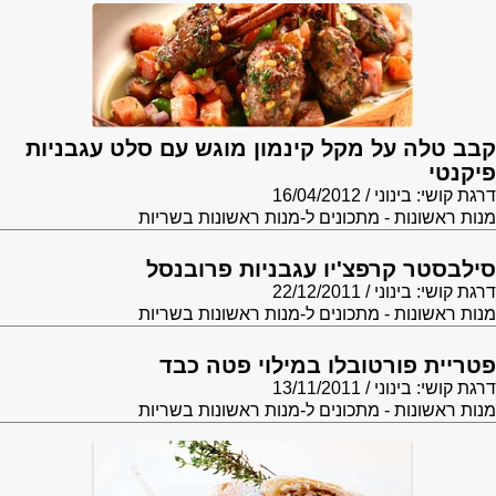
קבב טלה על מקל קינמון מוגש עם סלט עגבניות
פיקנטי
דרגת קושי: בינוני
16/04/2012
מנות ראשונות - מתכונים ל-מנות ראשונות בשריות
סילבסטר קרפצ'יו עגבניות פרובנסל
דרגת קושי: בינוני
22/12/2011
מנות ראשונות - מתכונים ל-מנות ראשונות בשריות
פטריית פורטובלו במילוי פטה כבד
דרגת קושי: בינוני
13/11/2011
מנות ראשונות - מתכונים ל-מנות ראשונות בשריות