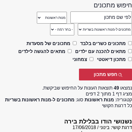
חיפוש מתכונים
מתכונים כשרים בלבד
מתכונים של מסעדות
מתאים להכנה עם ילדים
מתאים להגשה לילדים
מתכון דיאטטי
צמחוני
נמצאו
49
תוצאות העונות על החיפוש שביקשת.
מציג דף 1 מתוך 2 דפים
קטגוריה:
מנות ראשונות
סוג:
מתכונים ל-מנות ראשונות בשריות
כל דרגות הקושי
נשנושי הודו בבלילת בירה
דרגת קושי: בינוני
17/06/2018