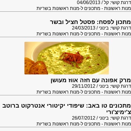
דרגת קושי: קל
04/06/2013
מנות ראשונות - מתכונים ל-מנות ראשונות בשריות
מתכון לפסח: פסטל חציל ובשר
דרגת קושי: בינוני
24/03/2013
מנות ראשונות - מתכונים ל-מנות ראשונות בשריות
מרק אפונה עם חזה אווז מעושן
דרגת קושי: בינוני
29/11/2012
מנות ראשונות - מתכונים ל-מנות ראשונות בשריות
מתכונים טו באב: שיפודי יקיטורי אנטרקוט ברוטב
צ'ימיצ'ורי
דרגת קושי: בינוני
26/07/2012
מנות ראשונות - מתכונים ל-מנות ראשונות בשריות