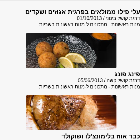
עלי פילו ממולאים בפרגית אגוזים ושקדים
דרגת קושי: בינוני
01/10/2013
מנות ראשונות - מתכונים ל-מנות ראשונות בשריות
פינג פונג
דרגת קושי: קשה
05/06/2013
מנות ראשונות - מתכונים ל-מנות ראשונות בשריות
כבד אווז בלימונצ'לו ושוקולד