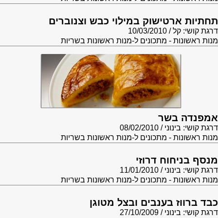
תחתיות ארטישוק במילוי כבש וצנוברים
דרגת קושי: קל
10/03/2010
מנות ראשונות - מתכונים ל-מנות ראשונות בשריות
אמפנדה בשר
דרגת קושי: בינוני
08/02/2010
מנות ראשונות - מתכונים ל-מנות ראשונות בשריות
מנסף בניחוח דרוזי
דרגת קושי: בינוני
11/01/2010
מנות ראשונות - מתכונים ל-מנות ראשונות בשריות
כבד ברווז בענבים ובצל מטוגן
דרגת קושי: בינוני
27/10/2009