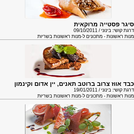
סיגר פסטייה מרוקאית
דרגת קושי: בינוני
09/10/2011
מנות ראשונות - מתכונים ל-מנות ראשונות בשריות
כבד אווז צרוב ברוטב תאנים, יין אדום וקינמון
דרגת קושי: בינוני
19/01/2011
מנות ראשונות - מתכונים ל-מנות ראשונות בשריות