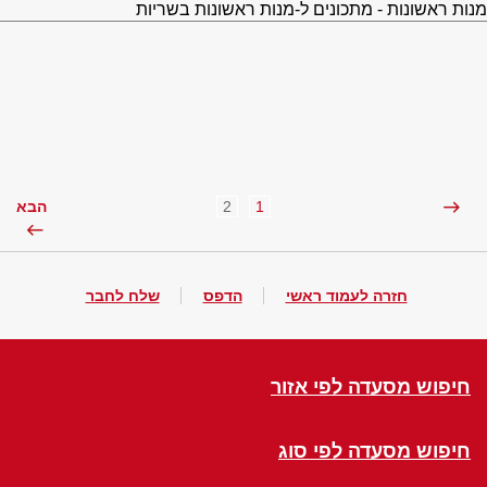
מנות ראשונות - מתכונים ל-מנות ראשונות בשריות
2
1
הבא
חזרה לעמוד ראשי
הדפס
שלח לחבר
חיפוש מסעדה לפי אזור
חיפוש מסעדה לפי סוג