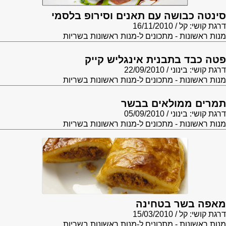
סינטה כבושה עם תאנים וסירופ בלסמי
דרגת קושי: קל
16/11/2010
מנות ראשונות - מתכונים ל-מנות ראשונות בשריות
פטה כבד בתבנית אינגליש קייק
דרגת קושי: בינוני
22/09/2010
מנות ראשונות - מתכונים ל-מנות ראשונות בשריות
תמרים ממולאים בבשר
דרגת קושי: בינוני
05/09/2010
מנות ראשונות - מתכונים ל-מנות ראשונות בשריות
מאפה בשר בטחינה
דרגת קושי: קל
15/03/2010
מנות ראשונות - מתכונים ל-מנות ראשונות בשריות