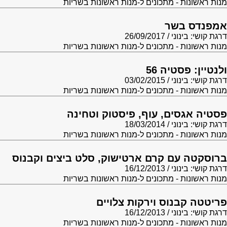
מנות ראשונות - מתכונים ל-מנות ראשונות בשריות
אמפנדס בשר
דרגת קושי: בינוני
26/09/2017
מנות ראשונות - מתכונים ל-מנות ראשונות בשריות
ולנטיין: פסטיה 56
דרגת קושי: בינוני
03/02/2015
מנות ראשונות - מתכונים ל-מנות ראשונות בשריות
פסטיה אגסים, עוף, פיסטוק וטחינה
דרגת קושי: בינוני
18/03/2014
מנות ראשונות - מתכונים ל-מנות ראשונות בשריות
ברוסקטה עם קרם ארטישוק, סלט ביצים וקבנוס
דרגת קושי: בינוני
16/12/2013
מנות ראשונות - מתכונים ל-מנות ראשונות בשריות
פריטטה קבנוס וירקות צלויים
דרגת קושי: בינוני
16/12/2013
מנות ראשונות - מתכונים ל-מנות ראשונות בשריות