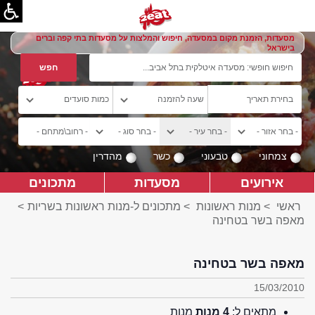
מסעדות, הזמנת מקום במסעדה, חיפוש והמלצות על מסעדות בתי קפה וברים
בישראל
צמחוני
טבעוני
כשר
מהדרין
אירועים
מסעדות
מתכונים
ראשי
>
מנות ראשונות
>
מתכונים ל-מנות ראשונות בשריות
>
מאפה בשר בטחינה
מאפה בשר בטחינה
15/03/2010
מתאים ל:
4 מנות
מנות