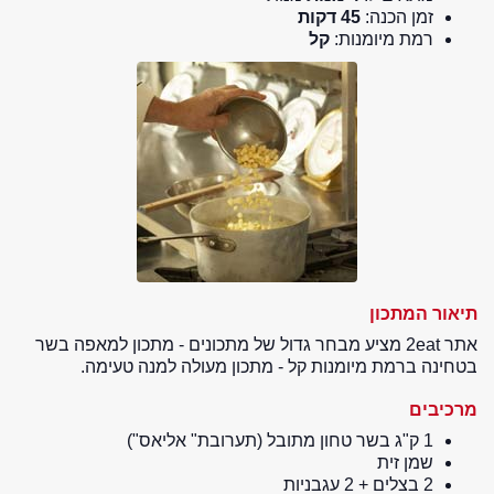
זמן הכנה:
45 דקות
רמת מיומנות:
קל
תיאור המתכון
אתר 2eat מציע מבחר גדול של מתכונים - מתכון למאפה בשר
בטחינה ברמת מיומנות קל - מתכון מעולה למנה טעימה.
מרכיבים
1 ק"ג בשר טחון מתובל (תערובת" אליאס")
שמן זית
2 בצלים + 2 עגבניות