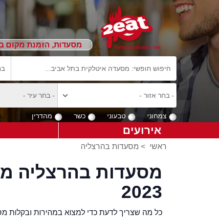
מסעדות, הזמנת מקום ב
צמחוני
טבעוני
כשר
מהדרין
אירועים
ראשי
>
מסעדות בהרצליה
מסעדות בהרצליה מו
2023
כל מה שצריך לדעת כדי למצוא במהירות ובקלות מס