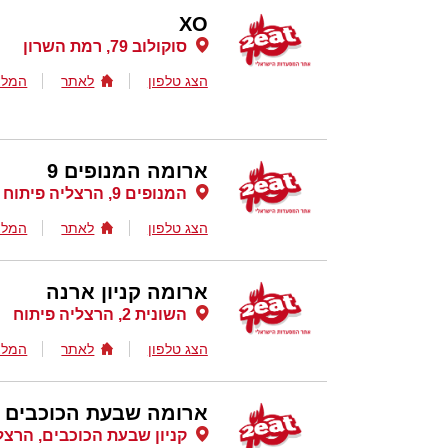
XO
סוקולוב 79, רמת השרון
הצג טלפון
לאתר
המלצ
ארומה המנופים 9
המנופים 9, הרצליה פיתוח
הצג טלפון
לאתר
המלצ
ארומה קניון ארנה
השונית 2, הרצליה פיתוח
הצג טלפון
לאתר
המלצ
ארומה שבעת הכוכבים
קניון שבעת הכוכבים, הרצל