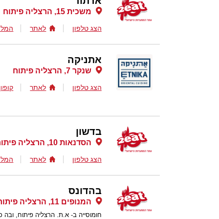
ארתור
משכית 15, הרצליה פיתוח
הצג טלפון
לאתר
המלצ
אתניקה
שנקר 7, הרצליה פיתוח
הצג טלפון
לאתר
קופון
בדשון
הסדנאות 10, הרצליה פיתוח
הצג טלפון
לאתר
המלצ
בהדונס
המנופים 11, הרצליה פיתוח
חומוסייה ב- א.ת. הרצליה פיתוח, ובה כ