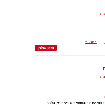
ות
המלצות
הזמן שולחן
ות
ל סוגי החומוס והתוספות לשביעות רצון הלקוח.