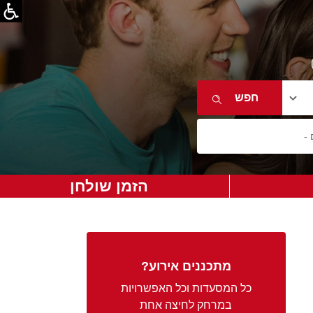
הזמן שולחן
מתכננים אירוע?
כל המסעדות וכל האפשרויות
במרחק לחיצה אחת