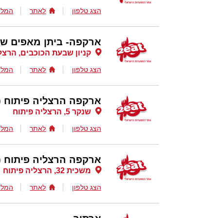
הצג טלפון
לאתר
המלצ
ארקפה- ביתן מאפים שב
קניון שבעת הכוכבים, הרצל
הצג טלפון
לאתר
המלצ
ארקפה הרצליה פיתוח (
שנקר 5, הרצליה פיתוח
הצג טלפון
לאתר
המלצ
ארקפה הרצליה פיתוח (
משכית 32, הרצליה פיתוח
הצג טלפון
לאתר
המלצ