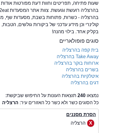
שעות פתיחה, תפריטים וחוות דעת מפורטות אודות 
בהרצליה - כשרות, פתוחות בשבת, מסעדות שף, מתאימ
קולינרי וכן מידע עדכני של ביקורות גולשים, הטבות
בקליק אחד. בילוי מהנה!
סוגים פופולאריים
בית קפה בהרצליה
Take Away בהרצליה
ארוחות בוקר בהרצליה
בשרים בהרצליה
איטלקיות בהרצליה
דגים בהרצליה
נמצאו
240
תוצאות העונות על החיפוש שביקשת:
כל הסוגים כשר ולא כשר כל האזורים עיר:
הרצליה
הסרת מסננים
הרצליה