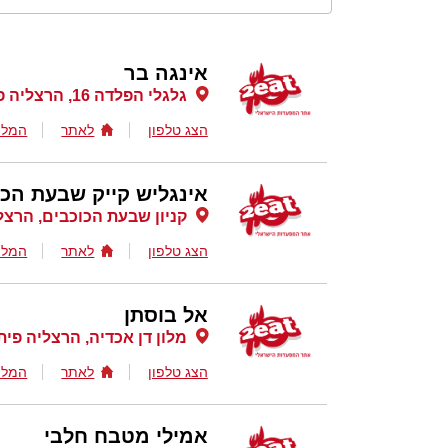
אינגה בר
גלגלי הפלדה 16, הרצליה פיתוח
הצג טלפון
לאתר
המלצ
אינגליש קייק שבעת הכו
קניון שבעת הכוכבים, הרצל
הצג טלפון
לאתר
המלצ
אל בוסתן
מלון דן אכדיה, הרצליה פית
הצג טלפון
לאתר
המלצ
אמילי מטבח חלבי