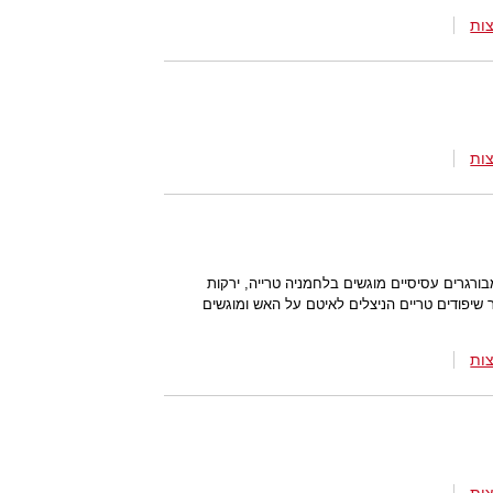
ות
ות
ורגרים עסיסיים מוגשים בלחמניה טרייה, ירקות
 שיפודים טריים הניצלים לאיטם על האש ומוגשים
ות