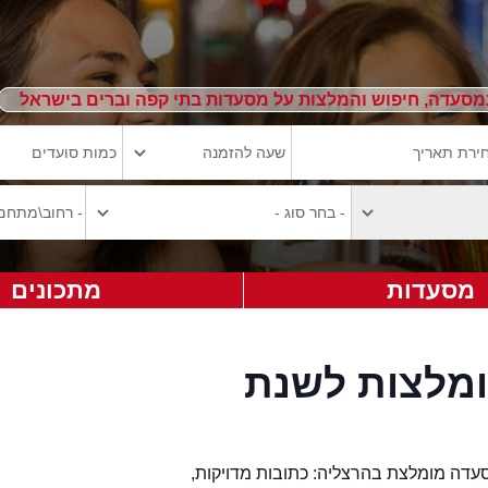
מסעדה, חיפוש והמלצות על מסעדות בתי קפה וברים בישראל
מסעדות
מתכונים
מלצות לשנת
עדה מומלצת בהרצליה: כתובות מדויקות,