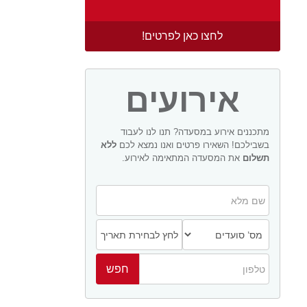
לחצו כאן לפרטים!
אירועים
מתכננים אירוע במסעדה? תנו לנו לעבוד
בשבילכם! השאירו פרטים ואנו נמצא לכם
ללא
תשלום
את המסעדה המתאימה לאירוע.