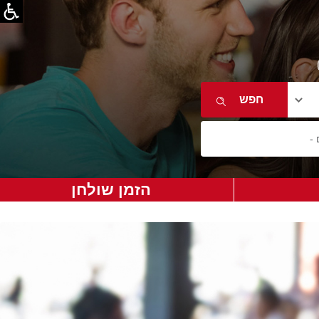
הזמן שולחן