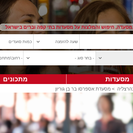
מסעדה, חיפוש והמלצות על מסעדות בתי קפה וברים בישראל
מסעדות
מתכונים
הרצליה
>
מסעדת אספרסו בר בן גוריון