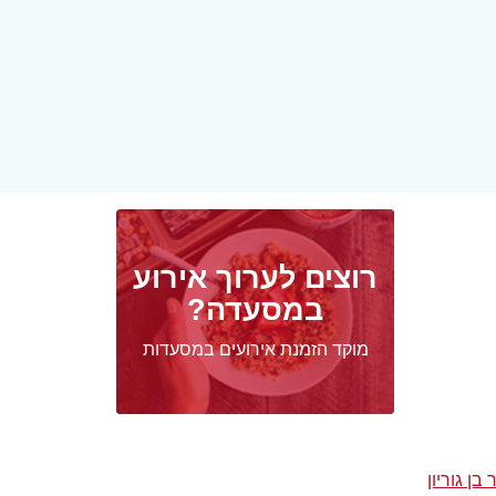
רוצים לערוך אירוע
במסעדה?
מוקד הזמנת אירועים במסעדות
ן גוריון