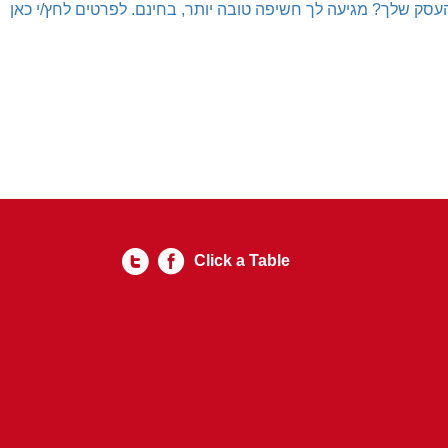
עסק שלך? מגיעה לך חשיפה טובה יותר, בחינם. לפרטים לחץ/י כאן
Click a Table