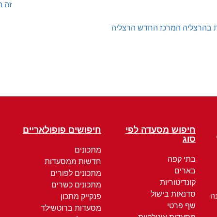
זה ה
 בהרצליה המרכז החדש הרצליה
חיפוש מסעדה לפי
חיפושים פופולאריים
סוג
מתכונים
בתי קפה
חדשות ממסעדות
בארים
מתכונים לפורים
קונדיטוריות
מתכונים כשרים
סדנאות בישול
ה
פנקייק מתכון
שף פרטי
מסעדות ברוטשילד