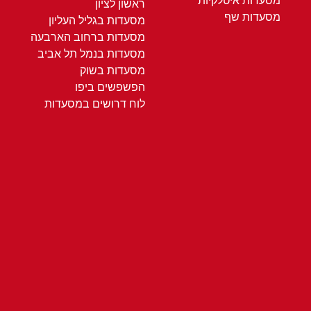
מסעדות איטלקיות
ראשון לציון
מסעדות שף
מסעדות בגליל העליון
מסעדות ברחוב הארבעה
מסעדות בנמל תל אביב
מסעדות בשוק
הפשפשים ביפו
לוח דרושים במסעדות