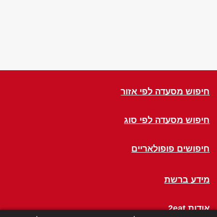
חיפוש מסעדה לפי אזור
חיפוש מסעדה לפי סוג
חיפושים פופולאריים
מידע ברשת
אודות 2eat