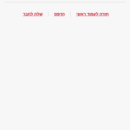
חזרה לעמוד ראשי
הדפס
שלח לחבר