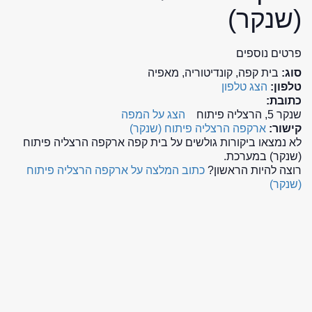
(שנקר)
פרטים נוספים
סוג:
בית קפה, קונדיטוריה, מאפיה
טלפון:
הצג טלפון
כתובת:
שנקר 5, הרצליה פיתוח
הצג על המפה
קישור:
ארקפה הרצליה פיתוח (שנקר)
לא נמצאו ביקורות גולשים על בית קפה ארקפה הרצליה פיתוח
(שנקר) במערכת.
רוצה להיות הראשון?
כתוב המלצה על ארקפה הרצליה פיתוח
(שנקר)