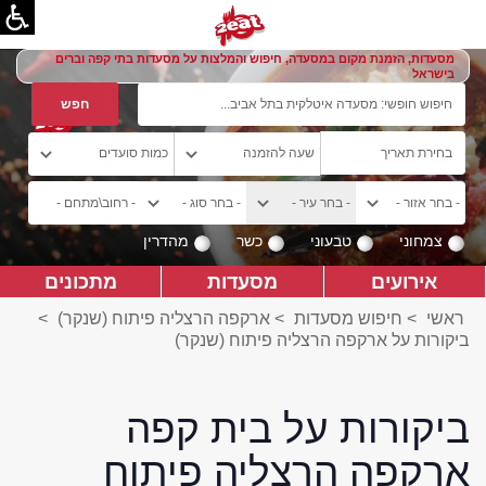
מסעדות, הזמנת מקום במסעדה, חיפוש והמלצות על מסעדות בתי קפה וברים
בישראל
צמחוני
טבעוני
כשר
מהדרין
אירועים
מסעדות
מתכונים
ראשי
>
חיפוש מסעדות
>
ארקפה הרצליה פיתוח (שנקר)
>
ביקורות על ארקפה הרצליה פיתוח (שנקר)
ביקורות על בית קפה
ארקפה הרצליה פיתוח