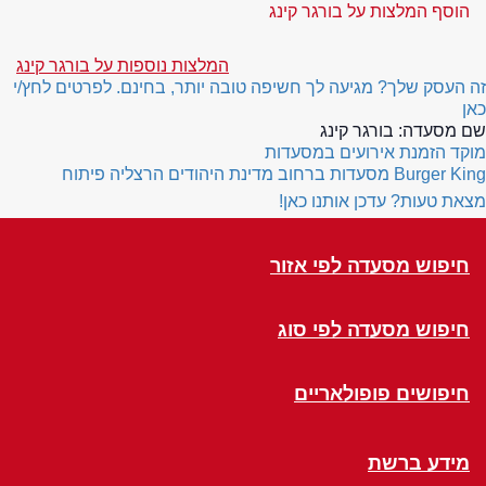
הוסף המלצות על בורגר קינג
המלצות נוספות על בורגר קינג
זה העסק שלך? מגיעה לך חשיפה טובה יותר, בחינם. לפרטים לחץ/י
כאן
שם מסעדה:
בורגר קינג
מוקד הזמנת אירועים במסעדות
Burger King
מסעדות ברחוב מדינת היהודים הרצליה פיתוח
מצאת טעות? עדכן אותנו כאן!
חיפוש מסעדה לפי אזור
חיפוש מסעדה לפי סוג
חיפושים פופולאריים
מידע ברשת