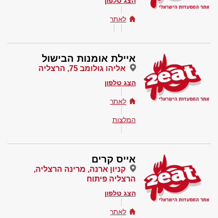
הצג טלפון
לאתר
איילת אומנות הבישול
אליהו גולומב 75, הרצליה
הצג טלפון
לאתר
המלצות
אייס קרים
קניון ארנה, מרינה הרצליה,
הרצליה פיתוח
הצג טלפון
לאתר