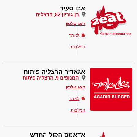
אבו סעיד
בן גוריון 82, הרצליה
הצג טלפון
לאתר
המלצות
אגאדיר הרצליה פיתוח
המנופים 9, הרצליה פיתוח
הצג טלפון
לאתר
המלצות
אדאמס הקול החדש