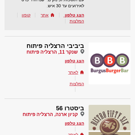
לאירועים עד 30 איש.
הצג טלפון
אתר
קופון
המלצות
ביביבי הרצליה פיתוח
שנקר 11, הרצליה פיתוח
הצג טלפון
לאתר
המלצות
ביסטרו 56
קניון ארנה, הרצליה פיתוח
הצג טלפון
לאתר