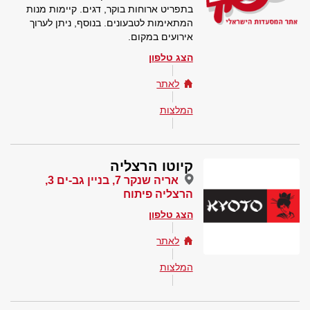
בתפריט ארוחות בוקר, דגים. קיימות מנות
המתאימות לטבעונים. בנוסף, ניתן לערוך
אירועים במקום.
הצג טלפון
לאתר
המלצות
קיוטו הרצליה
אריה שנקר 7, בניין גב-ים 3,
הרצליה פיתוח
הצג טלפון
לאתר
המלצות