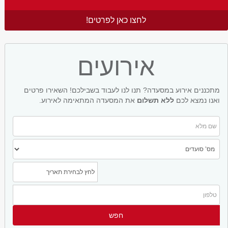
לחצו כאן לפרטים!
אירועים
מתכננים אירוע במסעדה? תנו לנו לעבוד בשבילכם! השאירו פרטים
ואנו נמצא לכם
ללא תשלום
את המסעדה המתאימה לאירוע.