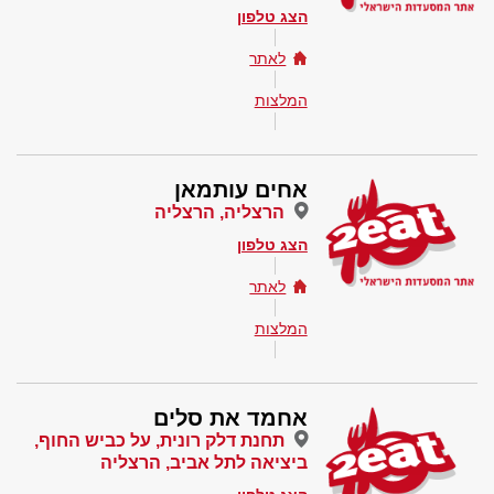
הצג טלפון
לאתר
המלצות
אחים עותמאן
הרצליה, הרצליה
הצג טלפון
לאתר
המלצות
אחמד את סלים
תחנת דלק רונית, על כביש החוף,
ביציאה לתל אביב, הרצליה