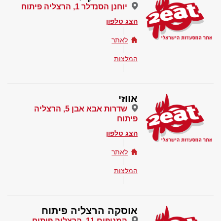
יוחנן הסנדלר 1, הרצליה פיתוח
הצג טלפון
לאתר
המלצות
אווזי
שדרות אבא אבן 5, הרצליה
פיתוח
הצג טלפון
לאתר
המלצות
אוסקה הרצליה פיתוח
המנופים 11, הרצליה פיתוח