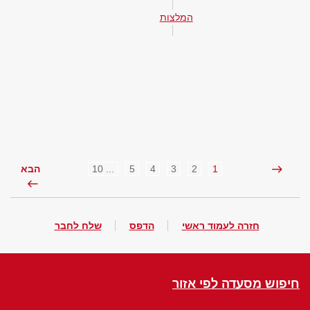
המלצות
... 10
5
4
3
2
1
הבא
חזרה לעמוד ראשי
הדפס
שלח לחבר
חיפוש מסעדה לפי אזור