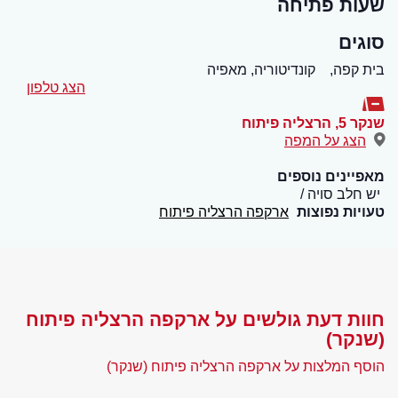
שעות פתיחה
סוגים
בית קפה,
קונדיטוריה, מאפיה
הצג טלפון
שנקר 5
,
הרצליה פיתוח
הצג על המפה
מאפיינים נוספים
יש חלב סויה
טעויות נפוצות
ארקפה הרצליה פיתוח
חוות דעת גולשים על ארקפה הרצליה פיתוח
(שנקר)
הוסף המלצות על ארקפה הרצליה פיתוח (שנקר)