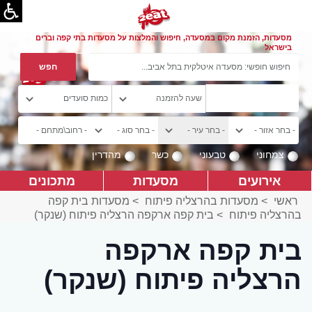
מסעדות, הזמנת מקום במסעדה, חיפוש והמלצות על מסעדות בתי קפה וברים
בישראל
צמחוני
טבעוני
כשר
מהדרין
אירועים
מסעדות
מתכונים
ראשי
>
מסעדות בהרצליה פיתוח
>
מסעדות בית קפה
בהרצליה פיתוח
>
בית קפה ארקפה הרצליה פיתוח (שנקר)
בית קפה ארקפה
הרצליה פיתוח (שנקר)