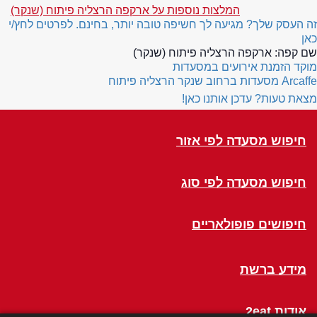
המלצות נוספות על ארקפה הרצליה פיתוח (שנקר)
זה העסק שלך? מגיעה לך חשיפה טובה יותר, בחינם. לפרטים לחץ/י
כאן
שם קפה:
ארקפה הרצליה פיתוח (שנקר)
מוקד הזמנת אירועים במסעדות
Arcaffe
מסעדות ברחוב שנקר הרצליה פיתוח
מצאת טעות? עדכן אותנו כאן!
חיפוש מסעדה לפי אזור
חיפוש מסעדה לפי סוג
חיפושים פופולאריים
מידע ברשת
אודות 2eat