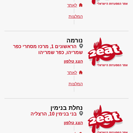
לאתר
המלצות
נורמה
הראשונים 1, מרכז מסחרי כפר
שמריהו, כפר שמריהו
הצג טלפון
לאתר
המלצות
נחלת בנימין
בני בנימין 10, הרצליה
הצג טלפון