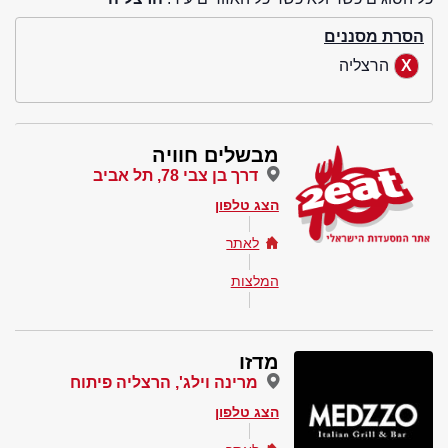
הסרת מסננים
הרצליה
מבשלים חוויה
דרך בן צבי 78, תל אביב
הצג טלפון
לאתר
המלצות
מדזו
מרינה וילג', הרצליה פיתוח
הצג טלפון