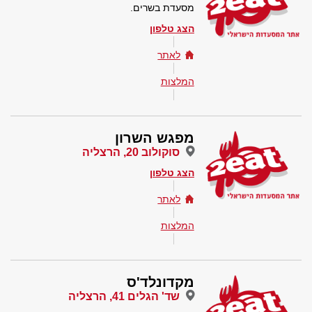
מסעדת בשרים.
הצג טלפון
לאתר
המלצות
מפגש השרון
סוקולוב 20, הרצליה
הצג טלפון
לאתר
המלצות
מקדונלד'ס
שד' הגלים 41, הרצליה