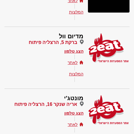
לאתר
המלצות
מדיום וול
ברקת 5, הרצליה פיתוח
הצג טלפון
לאתר
המלצות
מונטג'י
אריה שנקר 16, הרצליה פיתוח
הצג טלפון
לאתר