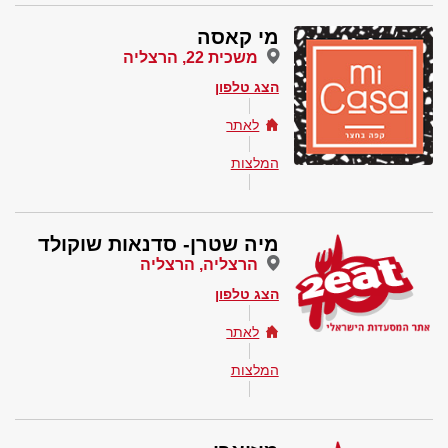
מי קאסה
משכית 22, הרצליה
הצג טלפון
לאתר
המלצות
מיה שטרן- סדנאות שוקולד
הרצליה, הרצליה
הצג טלפון
לאתר
המלצות