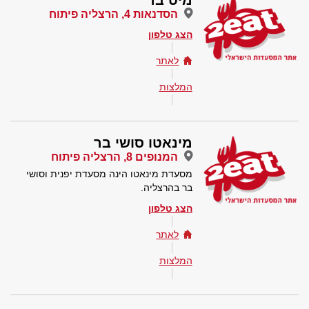
מיט בר
הסדנאות 4, הרצליה פיתוח
הצג טלפון
לאתר
המלצות
מינאטו סושי בר
המנופים 8, הרצליה פיתוח
מסעדת מינאטו הינה מסעדת יפנית וסושי
בר בהרצליה.
הצג טלפון
לאתר
המלצות