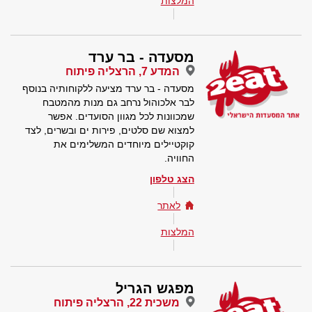
המלצות
מסעדה - בר ערד
המדע 7, הרצליה פיתוח
מסעדה - בר ערד מציעה ללקוחותיה בנוסף
לבר אלכוהול נרחב גם מנות מהמטבח
שמכוונות לכל מגוון הסועדים. אפשר
למצוא שם סלטים, פירות ים ובשרים, לצד
קוקטיילים מיוחדים המשלימים את
החוויה.
הצג טלפון
לאתר
המלצות
מפגש הגריל
משכית 22, הרצליה פיתוח