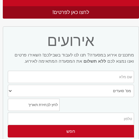
לחצו כאן לפרטים!
אירועים
מתכננים אירוע במסעדה? תנו לנו לעבוד בשבילכם! השאירו פרטים
ואנו נמצא לכם
ללא תשלום
את המסעדה המתאימה לאירוע.