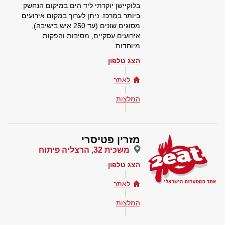
בלוקיישן יוקרתי ליד הים במיקום הנחשק
ביותר במרכז. ניתן לערוך במקום אירועים
מסוגים שונים (עד 250 איש בישיבה),
אירועים עסקיים, מסיבות והפקות
מיוחדות.
הצג טלפון
לאתר
המלצות
מזרין פטיסרי
משכית 32, הרצליה פיתוח
הצג טלפון
לאתר
המלצות