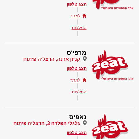
הצג טלפון
לאתר
המלצות
מרפי'ס
קניון ארנה, הרצליה פיתוח
הצג טלפון
לאתר
המלצות
נאפיס
גלגלי הפלדה 3, הרצליה פיתוח
הצג טלפון