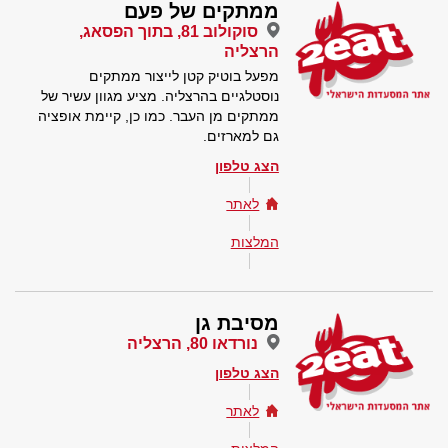
ממתקים של פעם
סוקולוב 81, בתוך הפסאג,
הרצליה
מפעל בוטיק קטן לייצור ממתקים
נוסטלגיים בהרצליה. מציע מגוון עשיר של
ממתקים מן העבר. כמו כן, קיימת אופציה
גם למארזים.
הצג טלפון
לאתר
המלצות
מסיבת גן
נורדאו 80, הרצליה
הצג טלפון
לאתר