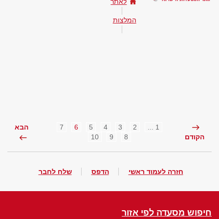
לאתר
המלצות
7
6
5
4
3
2
1 ...
הבא
10
9
8
הקודם
חזרה לעמוד ראשי
הדפס
שלח לחבר
חיפוש מסעדה לפי אזור