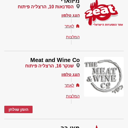
מיזוארי
הסדנאות 10, הרצליה פיתוח
הצג טלפון
לאתר
המלצות
Meat and Wine Co
שנקר 16, הרצליה פיתוח
הצג טלפון
לאתר
המלצות
הזמן שולחן