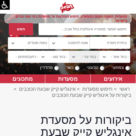
מסעדות, הזמנת מקום במסעדה, חיפוש והמלצות על מסעדות בתי קפה וברים
בישראל
צמחוני
טבעוני
כשר
מהדרין
אירועים
מסעדות
מתכונים
ראשי
>
חיפוש מסעדות
>
אינגליש קייק שבעת הכוכבים
>
ביקורות על אינגליש קייק שבעת הכוכבים
ביקורות על מסעדת
אינגליש קייק שבעת