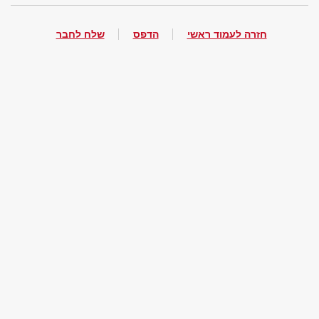
חזרה לעמוד ראשי
הדפס
שלח לחבר