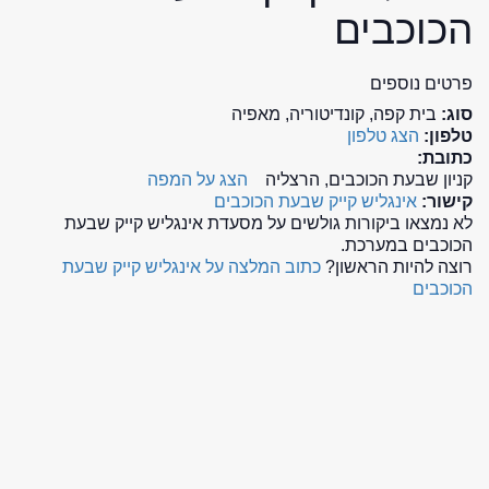
הכוכבים
פרטים נוספים
סוג:
בית קפה, קונדיטוריה, מאפיה
טלפון:
הצג טלפון
כתובת:
קניון שבעת הכוכבים, הרצליה
הצג על המפה
קישור:
אינגליש קייק שבעת הכוכבים
לא נמצאו ביקורות גולשים על מסעדת אינגליש קייק שבעת
הכוכבים במערכת.
רוצה להיות הראשון?
כתוב המלצה על אינגליש קייק שבעת
הכוכבים