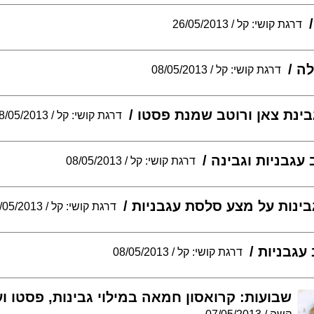
דרגת קושי: קל
26/05/2013
לה
דרגת קושי: קל
08/05/2013
גבינת צאן ורוטב שמנת פסטו
דרגת קושי: קל
8/05/2013
עגבניות וגבינה
דרגת קושי: קל
08/05/2013
בינות על מצע סלסת עגבניות
דרגת קושי: קל
/05/2013
 עגבניות
דרגת קושי: קל
08/05/2013
שבועות: קרואסון חמאה במילוי גבינות, פסטו וע