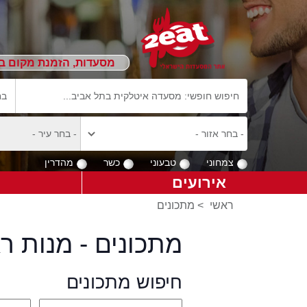
מסעדות, הזמנת מקום ב
צמחוני
טבעוני
כשר
מהדרין
אירועים
ראשי
>
מתכונים
מתכונים - מנות ר
חיפוש מתכונים