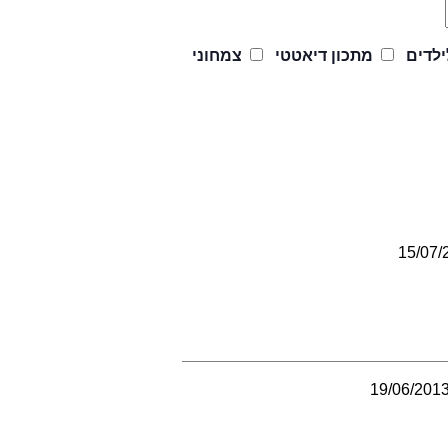
לדים
מתכון דיאטטי
צמחוני
15/07/
19/06/201