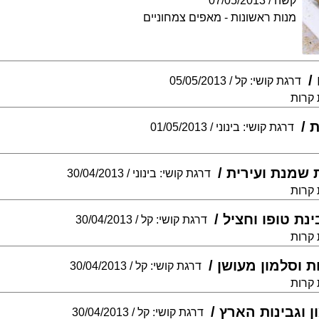
קשה
07/05/2013
מנות ראשונות - מאפים צמחוניים
דרגת קושי: קל
05/05/2013
 קרות
ת
דרגת קושי: בינוני
01/05/2013
ת שמנת ועירית
דרגת קושי: בינוני
30/04/2013
 קרות
ינת טופו וחציל
דרגת קושי: קל
30/04/2013
 קרות
ת וסלמון מעושן
דרגת קושי: קל
30/04/2013
 קרות
 וגבינות הארץ
דרגת קושי: קל
30/04/2013