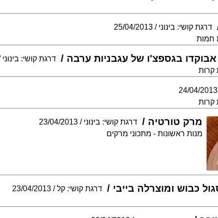
דרגת קושי: בינוני
25/04/2013
 חמות
וקדו בגספצ'ו של עגבניות ערבה
דרגת קושי: בינוני
 קרות
24/04/2013
 קרות
מרק טורטיה
דרגת קושי: בינוני
23/04/2013
מנות ראשונות - מתכוני מרקים
ול כבוש ומוצרלה בייבי
דרגת קושי: קל
23/04/2013