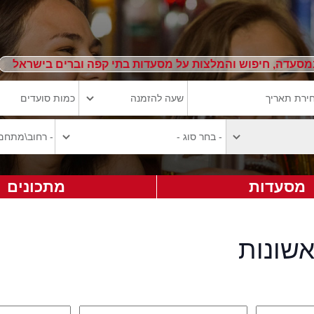
מסעדה, חיפוש והמלצות על מסעדות בתי קפה וברים בישראל
מסעדות
מתכונים
אשונות