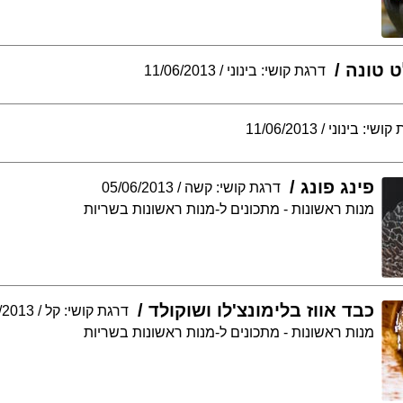
ט טונה
דרגת קושי: בינוני
11/06/2013
קושי: בינוני
11/06/2013
פינג פונג
דרגת קושי: קשה
05/06/2013
מנות ראשונות - מתכונים ל-מנות ראשונות בשריות
כבד אווז בלימונצ'לו ושוקולד
דרגת קושי: קל
/2013
מנות ראשונות - מתכונים ל-מנות ראשונות בשריות