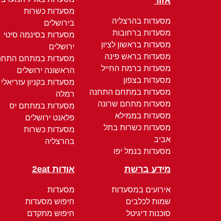
אזור
מסעדות כשרות
מסעדות בהרצליה
בירושלים
מסעדות ברחובות
מסעדות בסינמה סיטי
מסעדות בראשון לציון
ירושלים
מסעדות בראש פינה
מסעדות במתחם התחנ
מסעדות ברמת החייל
הראשונה ירושלים
מסעדות בצפון
מסעדות בקניון עזריאלי
מסעדות במתחם התחנה
רמלה
מסעדות מתחם שרונה
מסעדות במתחם יס
מסעדות בממילא
פלאנט ירושלים
מסעדות כשרות בתל
מסעדות כשרות
אביב
בהרצליה
מסעדות בנמל יפו
מידע ברשת
אודות 2eat
אירועים במסעדות
מסעדות
שמות לכלבים
חיפוש מסעדות
סוכנות דיגיטל
חיפוש מתקדם