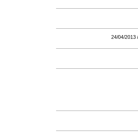
24/04/2013