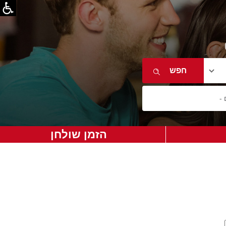
הזמן שולחן