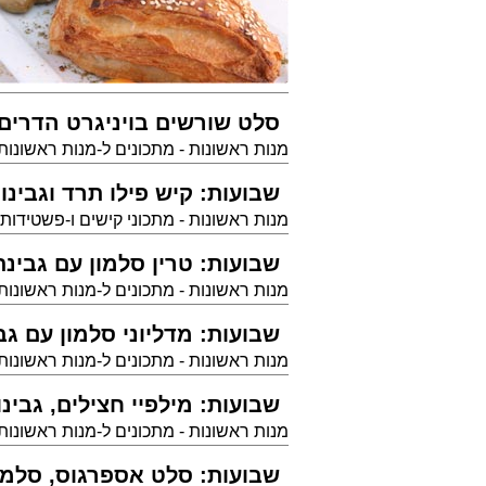
סלט שורשים בויניגרט הדרים
מנות ראשונות - מתכונים ל-מנות ראשונות
שבועות: קיש פילו תרד וגבינו
מנות ראשונות - מתכוני קישים ו-פשטידות
שבועות: טרין סלמון עם גבינ
מנות ראשונות - מתכונים ל-מנות ראשונות
שבועות: מדליוני סלמון עם גב
מנות ראשונות - מתכונים ל-מנות ראשונות
שבועות: מילפיי חצילים, גבינו
מנות ראשונות - מתכונים ל-מנות ראשונות
שבועות: סלט אספרגוס, סלמון