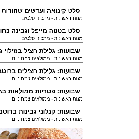
סלט קינואה ועדשים שחורות
מנות ראשונות - מתכוני סלטים
סלט בטטה מייפל וגבינה כחו
מנות ראשונות - מתכוני סלטים
שבועות: גלילת חציל במילוי 
מנות ראשונות - ממולאים צמחוניים
שבועות: גלילת חצילים ברוטב 
מנות ראשונות - ממולאים צמחוניים
שבועות: פטריות ממולאות בג
מנות ראשונות - ממולאים צמחוניים
שבועות: קנלוני גבינות ברוטב
מנות ראשונות - ממולאים צמחוניים