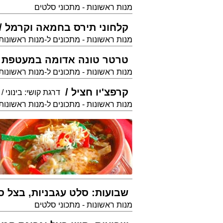
מנות ראשונות - מתכוני סלטים
קלחוני תירס בחמאה וקרמל
מנות ראשונות - מתכונים ל-מנות ראשונות
טרטר טונה אדומה במעטפת אב
מנות ראשונות - מתכונים ל-מנות ראשונות
קרפצ'יו חציל
דרגת קושי: בינוני
מנות ראשונות - מתכונים ל-מנות ראשונות
שבועות: סלט עגבניות, בצל סג
מנות ראשונות - מתכוני סלטים