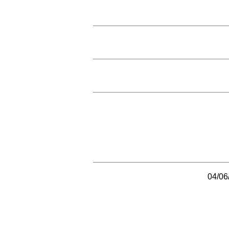
04/06