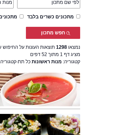
מתכונים כשרים בלבד
מתכונים
נמצאו
1298
תוצאות העונות על החיפוש 
מציג דף 1 מתוך 52 דפים
קטגוריה:
מנות ראשונות
כל תת-קטגוריה כ