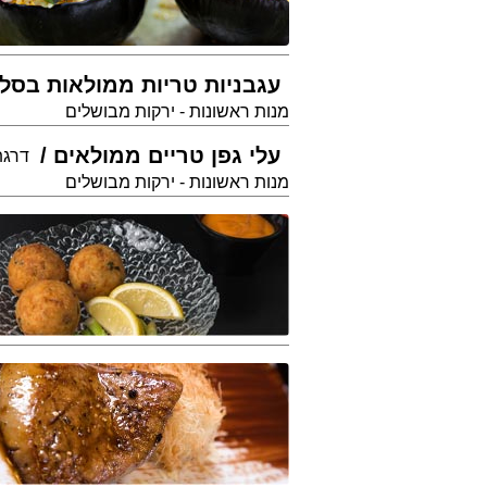
עגבניות טריות ממולאות בסל
מנות ראשונות - ירקות מבושלים
עלי גפן טריים ממולאים
דרגת 
מנות ראשונות - ירקות מבושלים