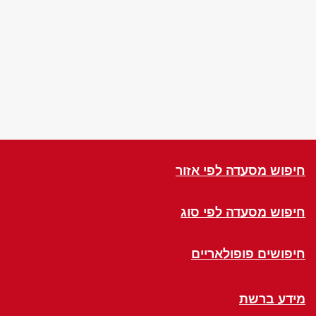
חיפוש מסעדה לפי אזור
חיפוש מסעדה לפי סוג
חיפושים פופולאריים
מידע ברשת