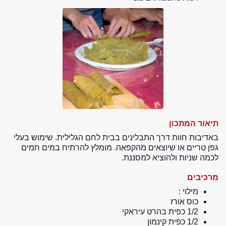
תיאור המתכון
באדיבות חוות דרך התבלינים בבית לחם הגלילית. שימוש בעלי
גפן טריים או שיוצאים מהקפאה. מומלץ להרתיח במים חמים
לכמה שניות ולהוציא למסננת.
מרכיבים
מילוי :
כוס אורז
1/2 כפית בהרט עיראקי
1/2 כפית קינמון