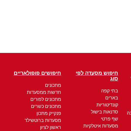
חיפוש מסעדה לפי
חיפושים פופולאריים
סוג
מתכונים
בתי קפה
חדשות ממסעדות
בארים
מתכונים לפורים
קונדיטוריות
מתכונים כשרים
סדנאות בישול
ה
פנקייק מתכון
שף פרטי
מסעדות ברוטשילד
מסעדות איטלקיות
ראשון לציון