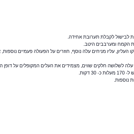
 העליון, עליו מניחים עלה נוסף, חוזרים על הפעולה פעמיים נוספות,