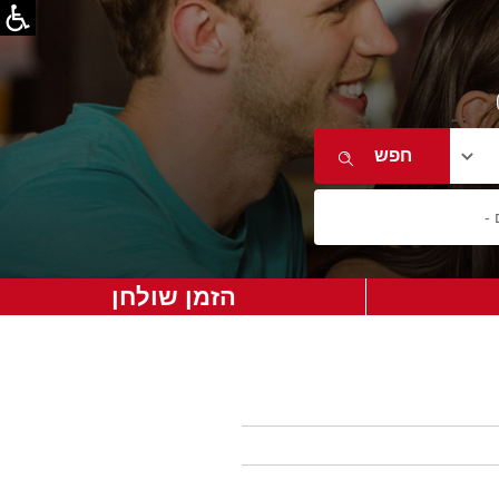
הזמן שולחן