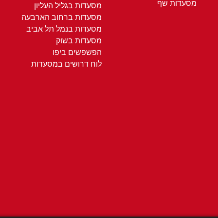
מסעדות שף
מסעדות בגליל העליון
מסעדות ברחוב הארבעה
מסעדות בנמל תל אביב
מסעדות בשוק
הפשפשים ביפו
לוח דרושים במסעדות