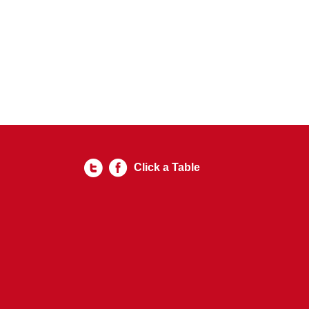
Click a Table