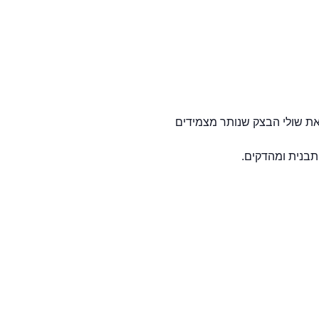
 את שולי הבצק שנותר מצמידים