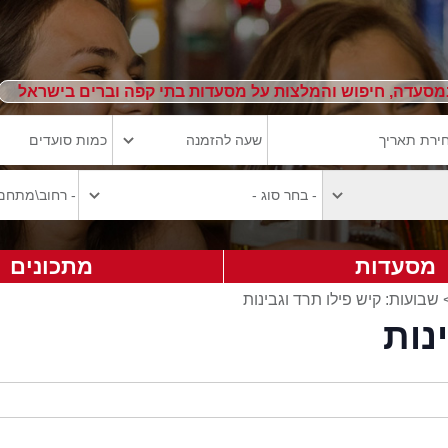
מסעדה, חיפוש והמלצות על מסעדות בתי קפה וברים בישראל
מסעדות
מתכונים
 שבועות: קיש פילו תרד וגבינות
נות