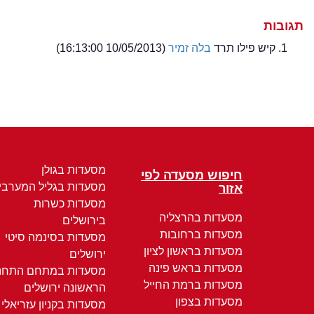
תגובות
קיש פילו תרד
בלה זמיר
(10/05/2013 16:13:00)
מסעדות בגולן
חיפוש מסעדה לפי
מסעדות בגליל המערבי
אזור
מסעדות כשרות
מסעדות בהרצליה
בירושלים
מסעדות ברחובות
מסעדות בסינמה סיטי
מסעדות בראשון לציון
ירושלים
מסעדות בראש פינה
מסעדות במתחם התחנ
מסעדות ברמת החייל
הראשונה ירושלים
מסעדות בצפון
מסעדות בקניון עזריאלי